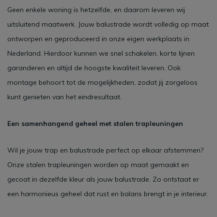
Geen enkele woning is hetzelfde, en daarom leveren wij
uitsluitend maatwerk. Jouw balustrade wordt volledig op maat
ontworpen en geproduceerd in onze eigen werkplaats in
Nederland. Hierdoor kunnen we snel schakelen, korte lijnen
garanderen en altijd de hoogste kwaliteit leveren. Ook
montage behoort tot de mogelijkheden, zodat jij zorgeloos
kunt genieten van het eindresultaat.
Een samenhangend geheel met stalen trapleuningen
Wil je jouw trap en balustrade perfect op elkaar afstemmen?
Onze stalen trapleuningen worden op maat gemaakt en
gecoat in dezelfde kleur als jouw balustrade. Zo ontstaat er
een harmonieus geheel dat rust en balans brengt in je interieur.