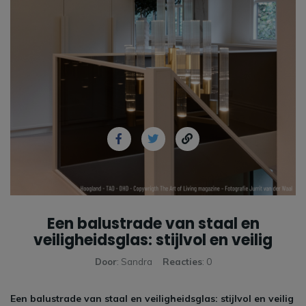
Een balustrade van staal en
veiligheidsglas: stijlvol en veilig
Door
: Sandra
Reacties
: 0
Een balustrade van staal en veiligheidsglas: stijlvol en veilig