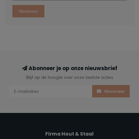
Abonneer
Abonneer je op onze nieuwsbrief
Blijf op de hoogte over onze laatste acties
Abonneer
Firma Hout & Staal