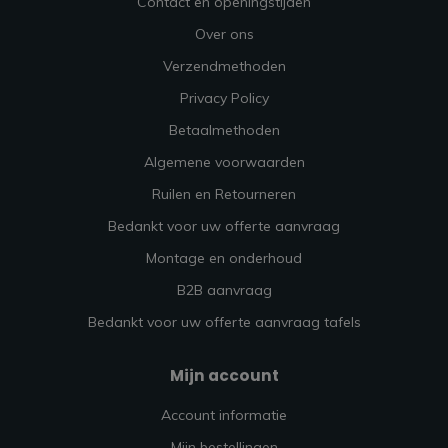
Contact en openingstijden
Over ons
Verzendmethoden
Privacy Policy
Betaalmethoden
Algemene voorwaarden
Ruilen en Retourneren
Bedankt voor uw offerte aanvraag
Montage en onderhoud
B2B aanvraag
Bedankt voor uw offerte aanvraag tafels
Mijn account
Account informatie
Mijn bestellingen