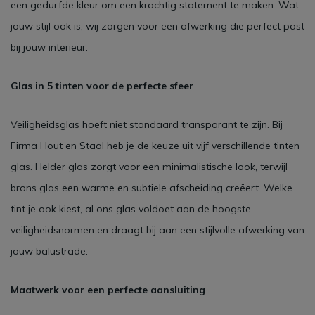
een gedurfde kleur om een krachtig statement te maken. Wat
jouw stijl ook is, wij zorgen voor een afwerking die perfect past
bij jouw interieur.
Glas in 5 tinten voor de perfecte sfeer
Veiligheidsglas hoeft niet standaard transparant te zijn. Bij
Firma Hout en Staal heb je de keuze uit vijf verschillende tinten
glas. Helder glas zorgt voor een minimalistische look, terwijl
brons glas een warme en subtiele afscheiding creëert. Welke
tint je ook kiest, al ons glas voldoet aan de hoogste
veiligheidsnormen en draagt bij aan een stijlvolle afwerking van
jouw balustrade.
Maatwerk voor een perfecte aansluiting