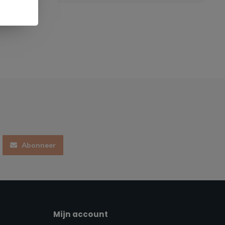
Abonneer
Mijn account