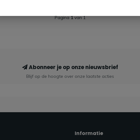
Pagina
1
van 1
Abonneer je op onze nieuwsbrief
Blijf op de hoogte over onze laatste acties
Informatie