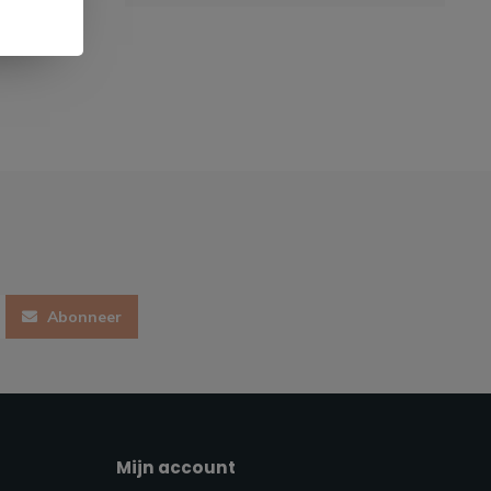
Abonneer
Mijn account