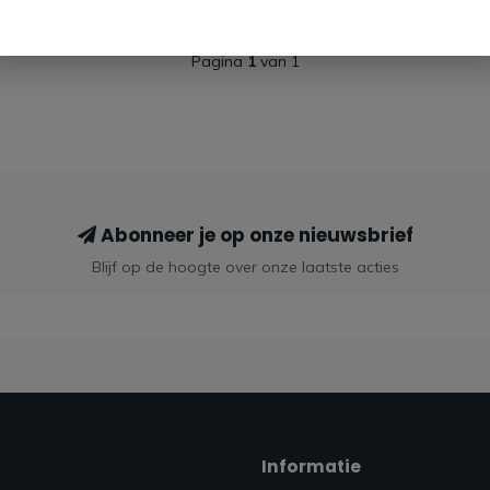
Pagina
1
van 1
Abonneer je op onze nieuwsbrief
Blijf op de hoogte over onze laatste acties
Informatie