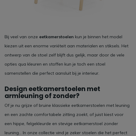
Bij veel van onze
eetkamerstoelen
kun je binnen het model
kiezen uit een enorme variëteit aan materialen en stiksels. Het
ontwerp van de stoel zelf blijft dus gelijk, maar door de vele
opties qua kleuren en stoffen kun je toch een stoel
samenstellen die perfect aansluit bij je interieur.
Design eetkamerstoelen met
armleuning of zonder?
Of je nu grijze of bruine klassieke eetkamerstoelen met leuning
en een zachte comfortabele zitting zoekt, of juist kiest voor
een hippe, felgekleurde en stevige eetkamerstoel zonder
leuning… In onze collectie vind je zeker stoelen die het perfect