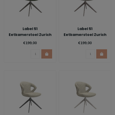
Label 51
Label 51
Eetkamerstoel Zurich
Eetkamerstoel Zurich
- Forest
- Mushroom
€199,00
€199,00