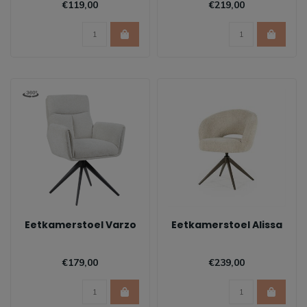
€119,00
€219,00
Eetkamerstoel Varzo
Eetkamerstoel Alissa
€179,00
€239,00