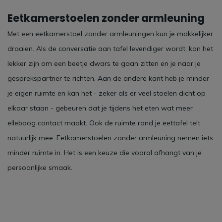
Eetkamerstoelen zonder armleuning
Met een eetkamerstoel zonder armleuningen kun je makkelijker
draaien. Als de conversatie aan tafel levendiger wordt, kan het
lekker zijn om een beetje dwars te gaan zitten en je naar je
gesprekspartner te richten. Aan de andere kant heb je minder
je eigen ruimte en kan het - zeker als er veel stoelen dicht op
elkaar staan - gebeuren dat je tijdens het eten wat meer
elleboog contact maakt. Ook de ruimte rond je eettafel telt
natuurlijk mee. Eetkamerstoelen zonder armleuning nemen iets
minder ruimte in. Het is een keuze die vooral afhangt van je
persoonlijke smaak.