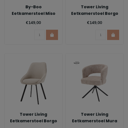
By-Boo
Tower Living
Eetkamerstoel Miso
Eetkamerstoel Borgo
Met armleuning
€149,00
€149,00
Tower Living
Tower Living
Eetkamerstoel Borgo
Eetkamerstoel Mura