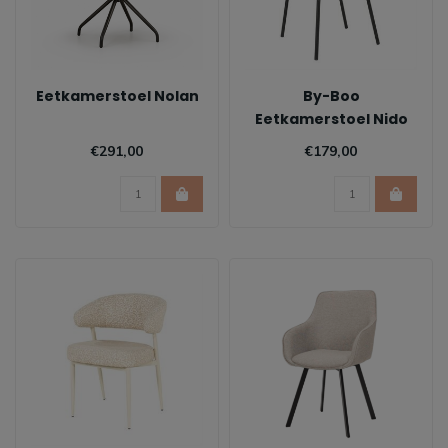
Eetkamerstoel Nolan
By-Boo
Eetkamerstoel Nido
€291,00
€179,00