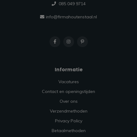
085 049 9714
info@firmahoutenstaal.nl
Informatie
Vacatures
Contact en openingstijden
Over ons
Verzendmethoden
Privacy Policy
Betaalmethoden