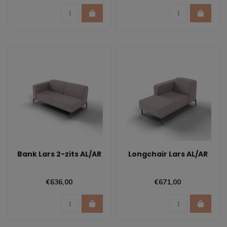
Bank Lars 2-zits AL/AR
Longchair Lars AL/AR
€636,00
€671,00