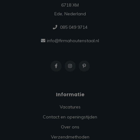
6718 XM
Ede, Nederland
085 049 9714
info@firmahoutenstaal.nl
Informatie
Vacatures
Contact en openingstijden
Over ons
Verzendmethoden