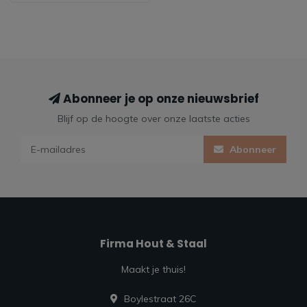
Abonneer je op onze nieuwsbrief
Blijf op de hoogte over onze laatste acties
Abonneer
Firma Hout & Staal
Maakt je thuis!
Boylestraat 26C