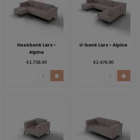
Hoekbank Lars -
U-bank Lars - Alpine
Alpine
€1.738,00
€2.476,00