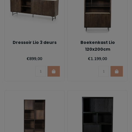
Dressoir Lio 3 deurs
Boekenkast Lio
120x200cm
€899,00
€1.199,00