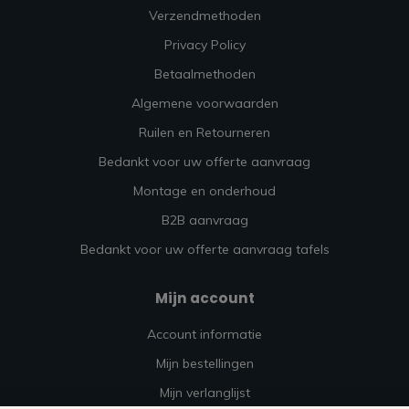
Verzendmethoden
Privacy Policy
Betaalmethoden
Algemene voorwaarden
Ruilen en Retourneren
Bedankt voor uw offerte aanvraag
Montage en onderhoud
B2B aanvraag
Bedankt voor uw offerte aanvraag tafels
Mijn account
Account informatie
Mijn bestellingen
Mijn verlanglijst