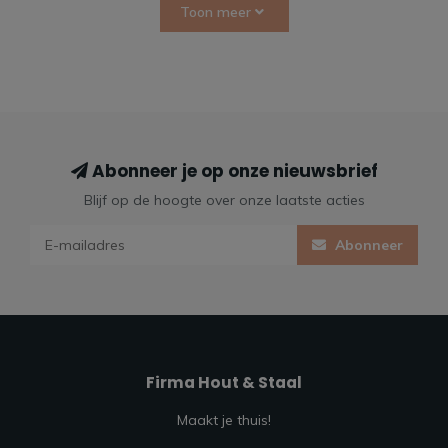
Toon meer
Abonneer je op onze nieuwsbrief
Blijf op de hoogte over onze laatste acties
Abonneer
Firma Hout & Staal
Maakt je thuis!