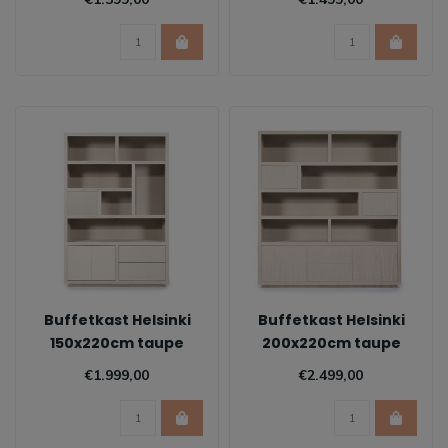
Buffetkast Helsinki
Buffetkast Helsinki
150x220cm taupe
200x220cm taupe
€1.999,00
€2.499,00