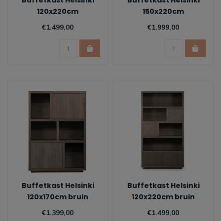
Buffetkast Helsinki
Buffetkast Helsinki
120x220cm
150x220cm
€1.499,00
€1.999,00
Buffetkast Helsinki
Buffetkast Helsinki
120x170cm bruin
120x220cm bruin
€1.399,00
€1.499,00