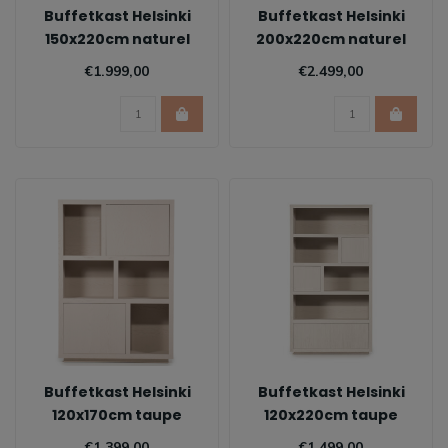
Buffetkast Helsinki
Buffetkast Helsinki
150x220cm naturel
200x220cm naturel
€1.999,00
€2.499,00
Buffetkast Helsinki
Buffetkast Helsinki
120x170cm taupe
120x220cm taupe
€1.399,00
€1.499,00