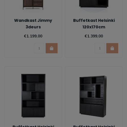
Wandkast Jimmy
Buffetkast Helsinki
3deurs
120x170cm
€1.199,00
€1.399,00