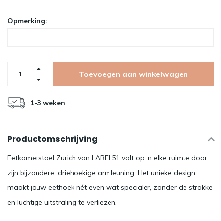
Opmerking:
Toevoegen aan winkelwagen
1-3 weken
Productomschrijving
Eetkamerstoel Zurich van LABEL51 valt op in elke ruimte door
zijn bijzondere, driehoekige armleuning. Het unieke design
maakt jouw eethoek nét even wat specialer, zonder de strakke
en luchtige uitstraling te verliezen.