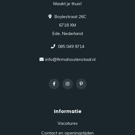
Maakt je thuis!
Boylestraat 26C
6718 XM
Ede, Nederland
085 049 9714
info@firmahoutenstaal.nl
Informatie
Vacatures
Contact en openingstijden