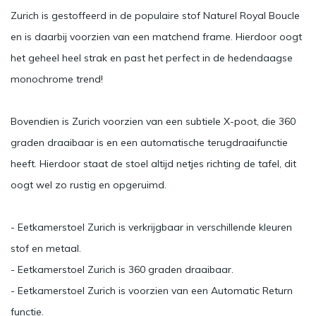
Zurich is gestoffeerd in de populaire stof Naturel Royal Boucle
en is daarbij voorzien van een matchend frame. Hierdoor oogt
het geheel heel strak en past het perfect in de hedendaagse
monochrome trend!
Bovendien is Zurich voorzien van een subtiele X-poot, die 360
graden draaibaar is en een automatische terugdraaifunctie
heeft. Hierdoor staat de stoel altijd netjes richting de tafel, dit
oogt wel zo rustig en opgeruimd.
- Eetkamerstoel Zurich is verkrijgbaar in verschillende kleuren
stof en metaal.
- Eetkamerstoel Zurich is 360 graden draaibaar.
- Eetkamerstoel Zurich is voorzien van een Automatic Return
functie.