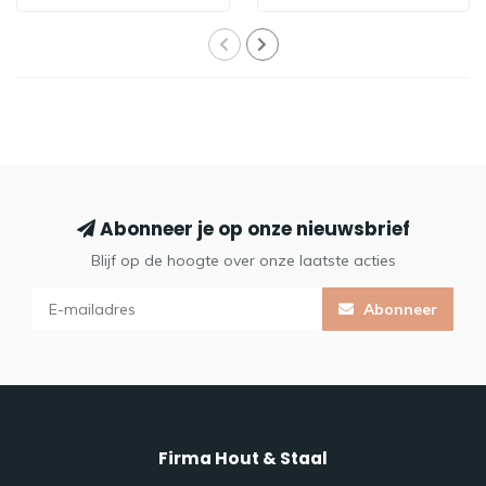
Abonneer je op onze nieuwsbrief
Blijf op de hoogte over onze laatste acties
Abonneer
Firma Hout & Staal