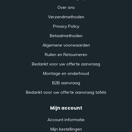
Over ons
Verzendmethoden
Privacy Policy
Betaalmethoden
Algemene voorwaarden
Ruilen en Retourneren
Bedankt voor uw offerte aanvraag
Montage en onderhoud
B2B aanvraag
Bedankt voor uw offerte aanvraag tafels
Mijn account
Account informatie
Mijn bestellingen