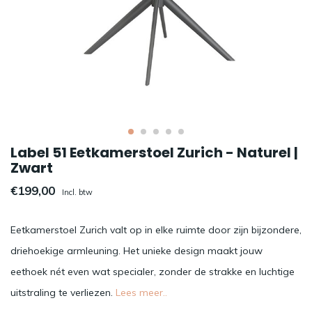
Label 51 Eetkamerstoel Zurich - Naturel |
Zwart
€199,00
Incl. btw
Eetkamerstoel Zurich valt op in elke ruimte door zijn bijzondere,
driehoekige armleuning. Het unieke design maakt jouw
eethoek nét even wat specialer, zonder de strakke en luchtige
uitstraling te verliezen.
Lees meer..