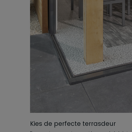
Kies de perfecte terrasdeur