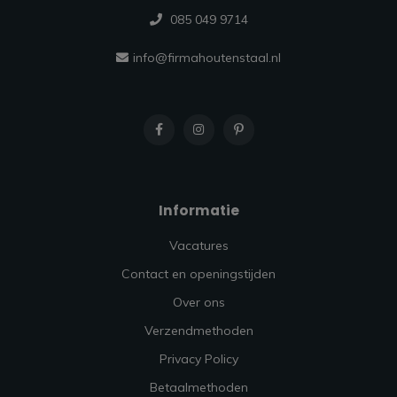
085 049 9714
info@firmahoutenstaal.nl
Informatie
Vacatures
Contact en openingstijden
Over ons
Verzendmethoden
Privacy Policy
Betaalmethoden