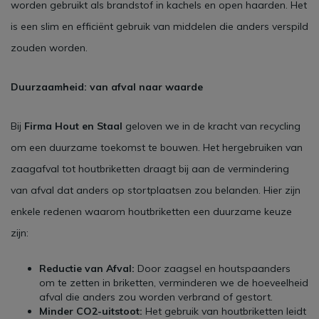
worden gebruikt als brandstof in kachels en open haarden. Het
is een slim en efficiënt gebruik van middelen die anders verspild
zouden worden.
Duurzaamheid: van afval naar waarde
Bij
Firma Hout en Staal
geloven we in de kracht van recycling
om een duurzame toekomst te bouwen. Het hergebruiken van
zaagafval tot houtbriketten draagt bij aan de vermindering
van afval dat anders op stortplaatsen zou belanden. Hier zijn
enkele redenen waarom houtbriketten een duurzame keuze
zijn:
Reductie van Afval:
Door zaagsel en houtspaanders
om te zetten in briketten, verminderen we de hoeveelheid
afval die anders zou worden verbrand of gestort.
Minder CO2-uitstoot:
Het gebruik van houtbriketten leidt