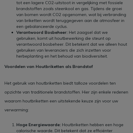
tot een lagere CO2-uitstoot in vergelijking met fossiele
brandstoffen zoals steenkool en gas. Tijdens de groei
van bomen wordt CO2 opgenomen, wat bij verbranding
van briketten wordt teruggegeven aan de atmosfeer in
een gebalanceerde cyclus.
Verantwoord Bosbeheer:
Het zaagsel dat we
gebruiken, komt uit houtbewerking die steunt op
verantwoord bosbeheer. Dit betekent dat we alleen hout
gebruiken van leveranciers die zich inzetten voor
herbeplanting en het behoud van biodiversiteit.
Voordelen van Houtbriketten als Brandstof
Het gebruik van houtbriketten biedt talloze voordelen ten
opzichte van traditionele brandstoffen. Hier zijn enkele redenen
waarom houtbriketten een uitstekende keuze zijn voor uw
verwarming:
Hoge Energiewaarde:
Houtbriketten hebben een hoge
calorische waarde. Dit betekent dat ze efficiënter