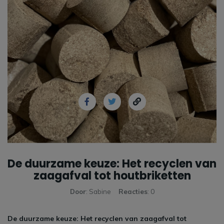
De duurzame keuze: Het recyclen van
zaagafval tot houtbriketten
Door
: Sabine
Reacties
: 0
De duurzame keuze: Het recyclen van zaagafval tot