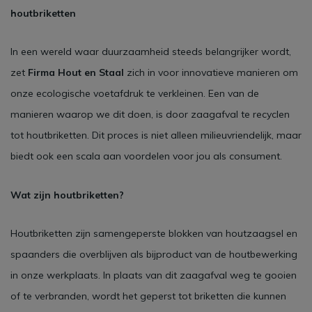
houtbriketten
In een wereld waar duurzaamheid steeds belangrijker wordt,
zet
Firma Hout en Staal
zich in voor innovatieve manieren om
onze ecologische voetafdruk te verkleinen. Een van de
manieren waarop we dit doen, is door zaagafval te recyclen
tot houtbriketten. Dit proces is niet alleen milieuvriendelijk, maar
biedt ook een scala aan voordelen voor jou als consument.
Wat zijn houtbriketten?
Houtbriketten zijn samengeperste blokken van houtzaagsel en
spaanders die overblijven als bijproduct van de houtbewerking
in onze werkplaats. In plaats van dit zaagafval weg te gooien
of te verbranden, wordt het geperst tot briketten die kunnen