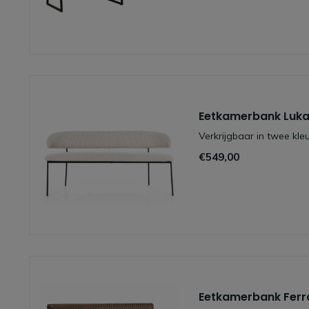
Eetkamerbank Luk
Verkrijgbaar in twee kle
€549,00
Eetkamerbank Ferr