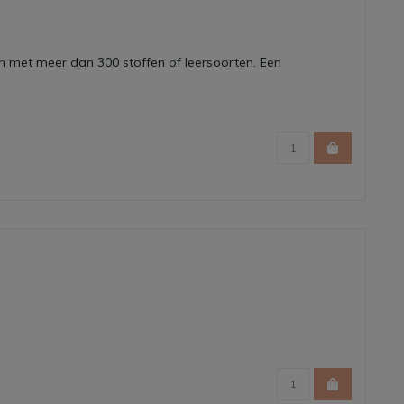
en met meer dan 300 stoffen of leersoorten. Een