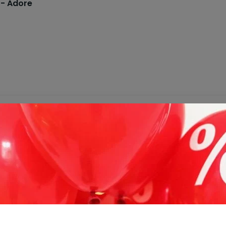
 - Adore
 - Adore