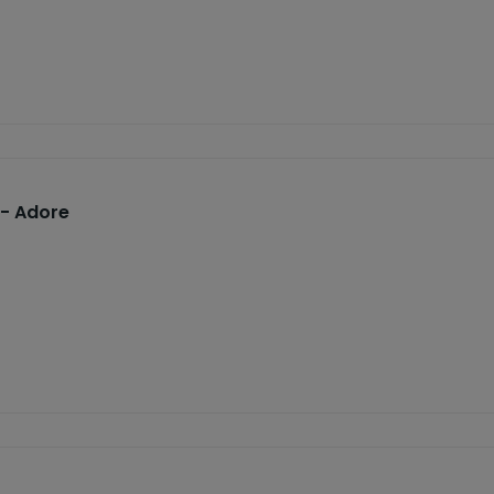
 - Adore