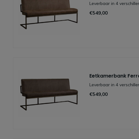
Leverbaar in 4 verschill
€549,00
Eetkamerbank Ferr
Leverbaar in 4 verschill
€549,00