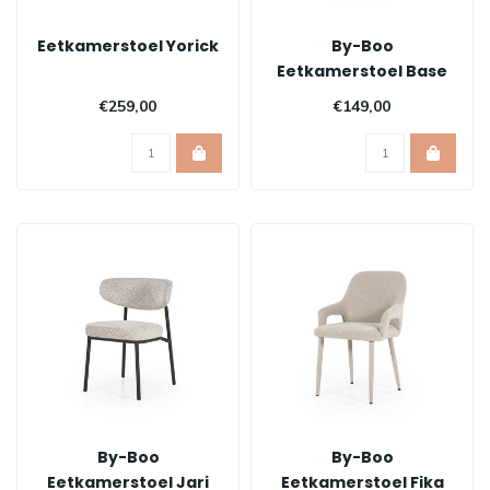
Eetkamerstoel Yorick
By-Boo
Eetkamerstoel Base
€259,00
€149,00
By-Boo
By-Boo
Eetkamerstoel Jari
Eetkamerstoel Fika