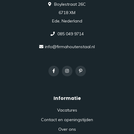
Boylestraat 26C
6718 XM
Ede, Nederland
085 049 9714
info@firmahoutenstaal.nl
Informatie
Vacatures
Contact en openingstijden
Over ons