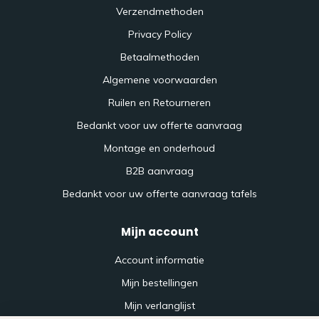
Verzendmethoden
Privacy Policy
Betaalmethoden
Algemene voorwaarden
Ruilen en Retourneren
Bedankt voor uw offerte aanvraag
Montage en onderhoud
B2B aanvraag
Bedankt voor uw offerte aanvraag tafels
Mijn account
Account informatie
Mijn bestellingen
Mijn verlanglijst