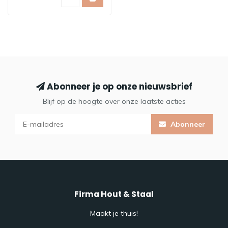
Abonneer je op onze nieuwsbrief
Blijf op de hoogte over onze laatste acties
Abonneer
Firma Hout & Staal
Maakt je thuis!