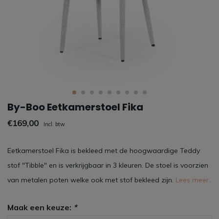
By-Boo Eetkamerstoel Fika
€169,00
Incl. btw
Eetkamerstoel Fika is bekleed met de hoogwaardige Teddy
stof "Tibble" en is verkrijgbaar in 3 kleuren. De stoel is voorzien
van metalen poten welke ook met stof bekleed zijn.
Lees meer..
Maak een keuze:
*