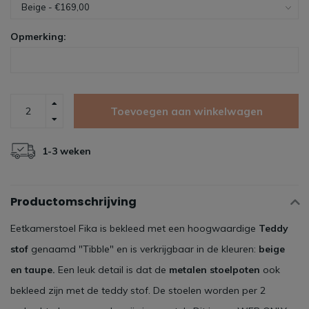
Opmerking:
Toevoegen aan winkelwagen
1-3 weken
Productomschrijving
Eetkamerstoel Fika is bekleed met een hoogwaardige
Teddy
stof
genaamd "Tibble" en is verkrijgbaar in de kleuren:
beige
en taupe.
Een leuk detail is dat de
metalen stoelpoten
ook
bekleed zijn met de teddy stof. De stoelen worden per 2