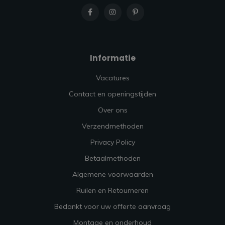
Informatie
Vacatures
Contact en openingstijden
Over ons
Verzendmethoden
Privacy Policy
Betaalmethoden
Algemene voorwaarden
Ruilen en Retourneren
Bedankt voor uw offerte aanvraag
Montage en onderhoud