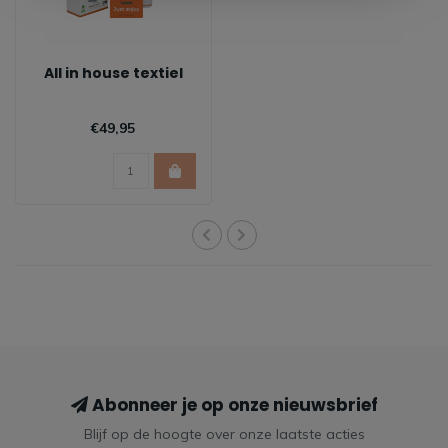
All in house textiel
€49,95
Abonneer je op onze nieuwsbrief
Blijf op de hoogte over onze laatste acties