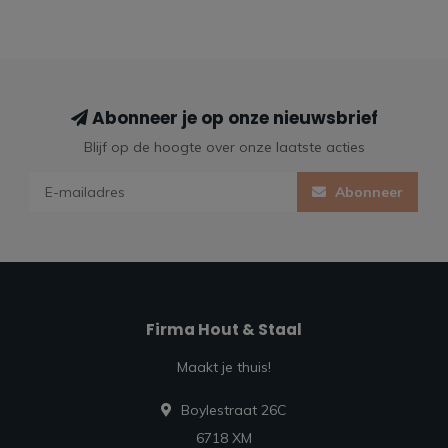
Abonneer je op onze nieuwsbrief
Blijf op de hoogte over onze laatste acties
Abonneer
Firma Hout & Staal
Maakt je thuis!
Boylestraat 26C
6718 XM