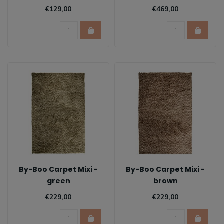
€129,00
€469,00
By-Boo Carpet Mixi -
By-Boo Carpet Mixi -
green
brown
€229,00
€229,00