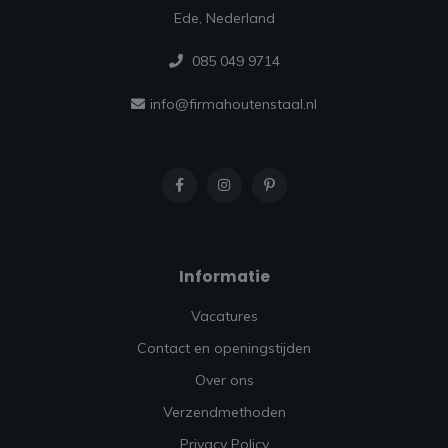
Ede, Nederland
085 049 9714
info@firmahoutenstaal.nl
Informatie
Vacatures
Contact en openingstijden
Over ons
Verzendmethoden
Privacy Policy