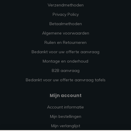
Verzendmethoden
Privacy Policy
Betaalmethoden
Algemene voorwaarden
Ruilen en Retourneren
Bedankt voor uw offerte aanvraag
Montage en onderhoud
B2B aanvraag
Bedankt voor uw offerte aanvraag tafels
Mijn account
Account informatie
Mijn bestellingen
Mijn verlanglijst