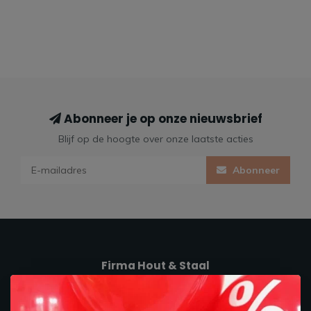
Abonneer je op onze nieuwsbrief
Blijf op de hoogte over onze laatste acties
Abonneer
Firma Hout & Staal
Maakt je thuis!