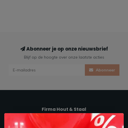
Abonneer je op onze nieuwsbrief
Blijf op de hoogte over onze laatste acties
Abonneer
Firma Hout & Staal
Maakt je thuis!