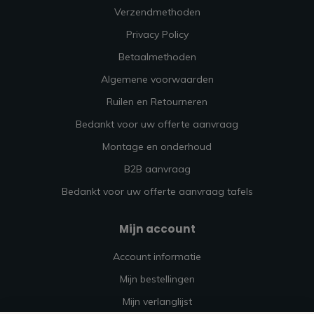
Verzendmethoden
Privacy Policy
Betaalmethoden
Algemene voorwaarden
Ruilen en Retourneren
Bedankt voor uw offerte aanvraag
Montage en onderhoud
B2B aanvraag
Bedankt voor uw offerte aanvraag tafels
Mijn account
Account informatie
Mijn bestellingen
Mijn verlanglijst