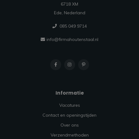
6718 XM
Ede, Nederland
085 049 9714
info@firmahoutenstaal.nl
Informatie
Vacatures
Contact en openingstijden
Over ons
Verzendmethoden