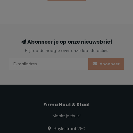
Abonneer je op onze nieuwsbrief
Blijf op de hoogte over onze laatste acties
Abonneer
Firma Hout & Staal
Maakt je thuis!
Boylestraat 26C