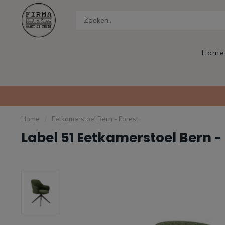
Home
Home
/
Eetkamerstoel Bern - Forest
Label 51 Eetkamerstoel Bern -