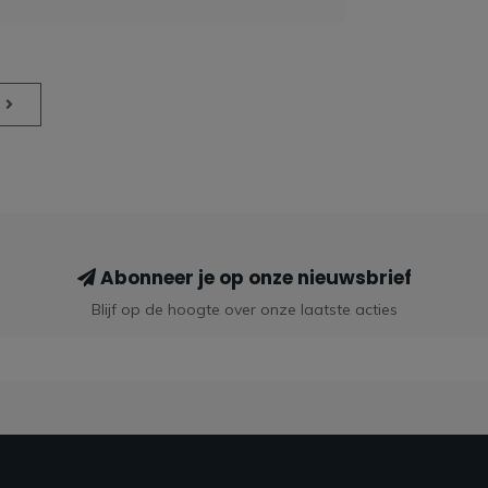
s
Abonneer je op onze nieuwsbrief
Blijf op de hoogte over onze laatste acties