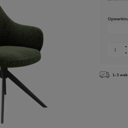
Opmerkin
1-3 wek