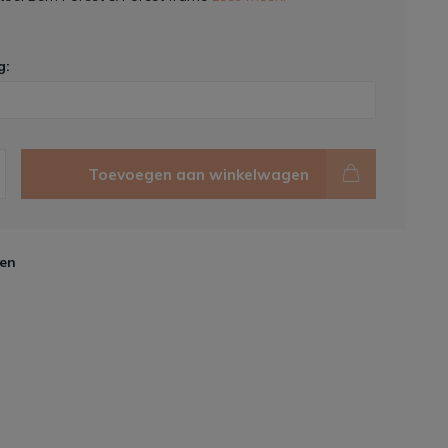
g:
Toevoegen aan winkelwagen
en