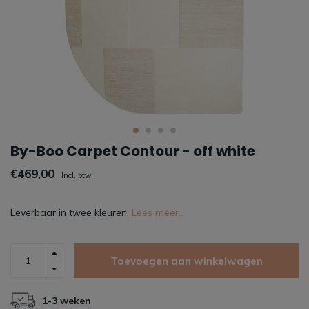
By-Boo Carpet Contour - off white
€469,00
Incl. btw
Leverbaar in twee kleuren.
Lees meer..
Toevoegen aan winkelwagen
1-3 weken