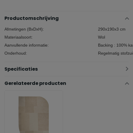
Productomschrijving
Afmetingen (BxDxH):
290x190x3 cm
Materiaalsoort:
Wol
Aanvullende informatie:
Backing : 100% ka
Onderhoud:
Regelmatig stofzu
Specificaties
Gerelateerde producten