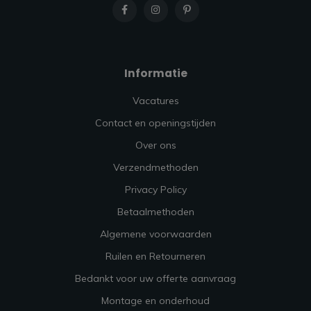
Informatie
Vacatures
Contact en openingstijden
Over ons
Verzendmethoden
Privacy Policy
Betaalmethoden
Algemene voorwaarden
Ruilen en Retourneren
Bedankt voor uw offerte aanvraag
Montage en onderhoud