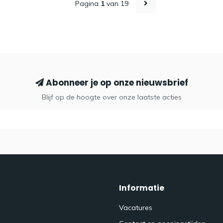
Pagina
1
van 19
Abonneer je op onze nieuwsbrief
Blijf op de hoogte over onze laatste acties
Informatie
Vacatures