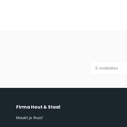
Firma Hout & Staal
Maakt je thuis!