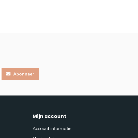
Abonneer
Mijn account
Account informatie