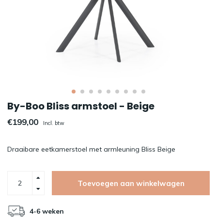
By-Boo Bliss armstoel - Beige
€199,00
Incl. btw
Draaibare eetkamerstoel met armleuning Bliss Beige
Toevoegen aan winkelwagen
4-6 weken