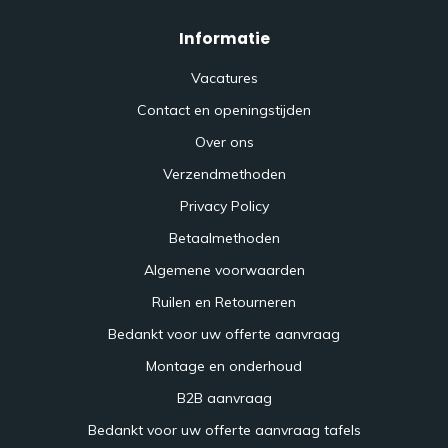
Informatie
Vacatures
Contact en openingstijden
Over ons
Verzendmethoden
Privacy Policy
Betaalmethoden
Algemene voorwaarden
Ruilen en Retourneren
Bedankt voor uw offerte aanvraag
Montage en onderhoud
B2B aanvraag
Bedankt voor uw offerte aanvraag tafels