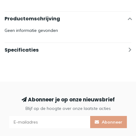
Productomschrijving
Geen informatie gevonden
Specificaties
Abonneer je op onze nieuwsbrief
Blijf op de hoogte over onze laatste acties
Abonneer