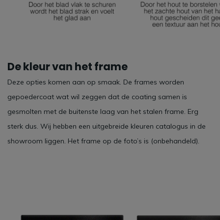
De kleur van het frame
Deze opties komen aan op smaak. De frames worden
gepoedercoat wat wil zeggen dat de coating samen is
gesmolten met de buitenste laag van het stalen frame. Erg
sterk dus. Wij hebben een uitgebreide kleuren catalogus in de
showroom liggen. Het frame op de foto’s is (onbehandeld).