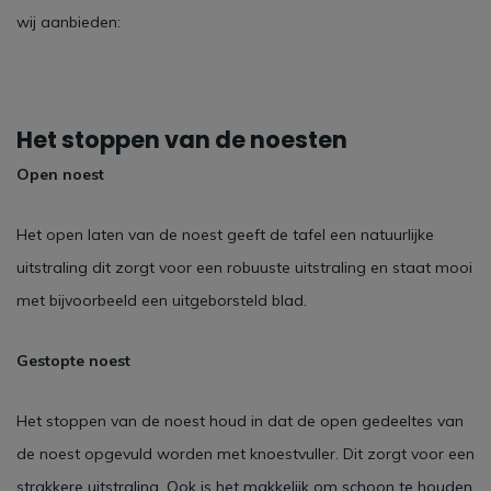
wij aanbieden:
Het stoppen van de noesten
Open noest
Het open laten van de noest geeft de tafel een natuurlijke
uitstraling dit zorgt voor een robuuste uitstraling en staat mooi
met bijvoorbeeld een uitgeborsteld blad.
Gestopte noest
Het stoppen van de noest houd in dat de open gedeeltes van
de noest opgevuld worden met knoestvuller. Dit zorgt voor een
strakkere uitstraling. Ook is het makkelijk om schoon te houden