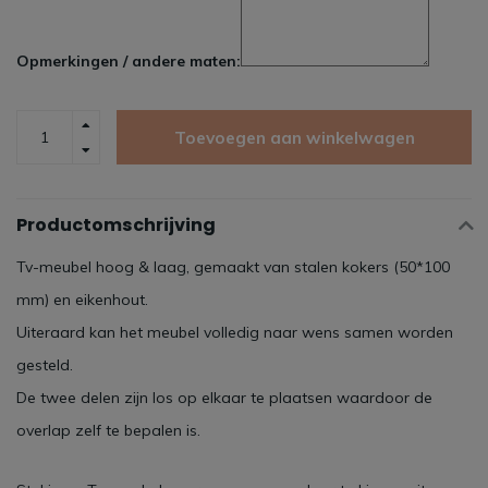
Opmerkingen / andere maten:
Toevoegen aan winkelwagen
Productomschrijving
Tv-meubel hoog & laag, gemaakt van stalen kokers (50*100
mm) en eikenhout.
Uiteraard kan het meubel volledig naar wens samen worden
gesteld.
De twee delen zijn los op elkaar te plaatsen waardoor de
overlap zelf te bepalen is.