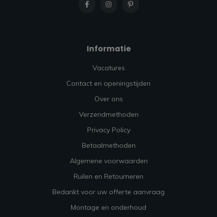
Informatie
Vacatures
Contact en openingstijden
Over ons
Verzendmethoden
Privacy Policy
Betaalmethoden
Algemene voorwaarden
Ruilen en Retourneren
Bedankt voor uw offerte aanvraag
Montage en onderhoud