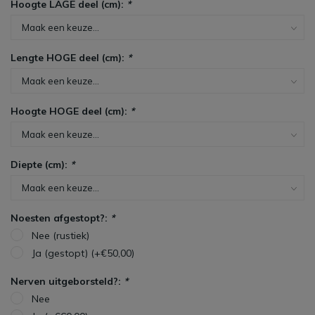
Hoogte LAGE deel (cm):
*
Lengte HOGE deel (cm):
*
Hoogte HOGE deel (cm):
*
Diepte (cm):
*
Noesten afgestopt?:
*
Nee (rustiek)
Ja (gestopt) (+€50,00)
Nerven uitgeborsteld?:
*
Nee