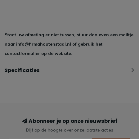
Staat uw afmeting er niet tussen, stuur dan even een mailtje
naar
info@firmahoutenstaal.nl
of gebruik het
contactformulier op de website.
Specificaties
Abonneer je op onze nieuwsbrief
Blijf op de hoogte over onze laatste acties