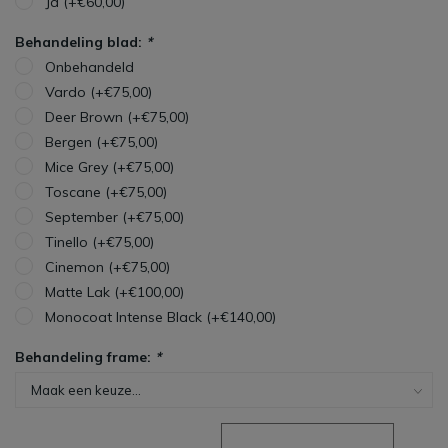
Ja (+€60,00)
Behandeling blad:
*
Onbehandeld
Vardo (+€75,00)
Deer Brown (+€75,00)
Bergen (+€75,00)
Mice Grey (+€75,00)
Toscane (+€75,00)
September (+€75,00)
Tinello (+€75,00)
Cinemon (+€75,00)
Matte Lak (+€100,00)
Monocoat Intense Black (+€140,00)
Behandeling frame:
*