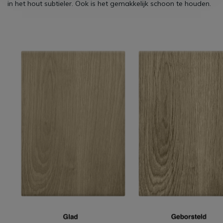
in het hout subtieler. Ook is het gemakkelijk schoon te houden.