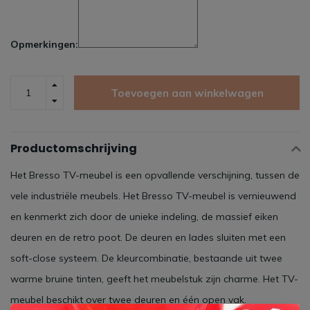
Opmerkingen:
Toevoegen aan winkelwagen
Productomschrijving
Het Bresso TV-meubel is een opvallende verschijning, tussen de
vele industriële meubels. Het Bresso TV-meubel is vernieuwend
en kenmerkt zich door de unieke indeling, de massief eiken
deuren en de retro poot. De deuren en lades sluiten met een
soft-close systeem. De kleurcombinatie, bestaande uit twee
warme bruine tinten, geeft het meubelstuk zijn charme. Het TV-
meubel beschikt over twee deuren en één open vak.