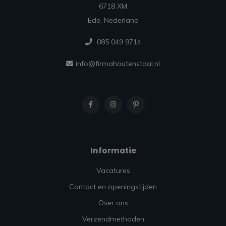
6718 XM
Ede, Nederland
085 049 9714
info@firmahoutenstaal.nl
Informatie
Vacatures
Contact en openingstijden
Over ons
Verzendmethoden