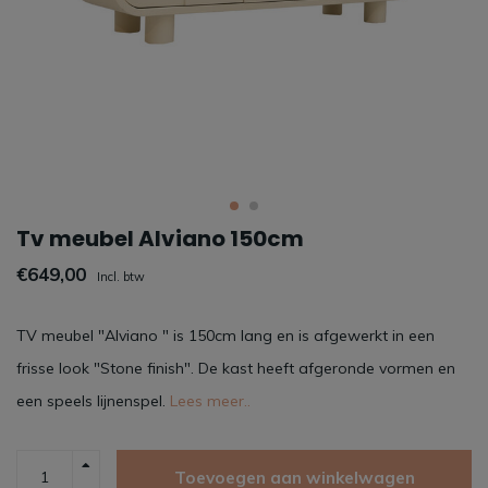
Tv meubel Alviano 150cm
€649,00
Incl. btw
TV meubel "Alviano " is 150cm lang en is afgewerkt in een
frisse look "Stone finish". De kast heeft afgeronde vormen en
een speels lijnenspel.
Lees meer..
Toevoegen aan winkelwagen