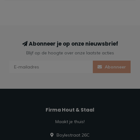
Abonneer je op onze nieuwsbrief
Blijf op de hoogte over onze laatste acties
Abonneer
Firma Hout & Staal
Maakt je thuis!
Boylestraat 26C