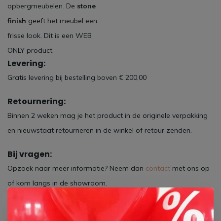
opbergmeubelen
.
De
stone
finish
geeft het meubel een
frisse look. Dit is een WEB
ONLY product.
Levering:
Gratis levering bij bestelling boven € 200,00
Retournering:
Binnen 2 weken mag je het product in de originele verpakking
en nieuwstaat retourneren in de winkel of retour zenden.
Bij vragen:
Opzoek naar meer informatie? Neem dan
contact
met ons op
of kom langs in de showroom.
Specificaties