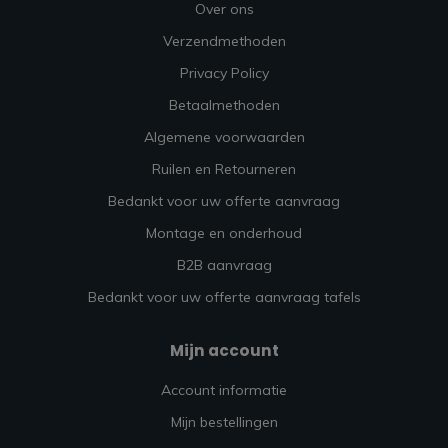
Over ons
Verzendmethoden
Privacy Policy
Betaalmethoden
Algemene voorwaarden
Ruilen en Retourneren
Bedankt voor uw offerte aanvraag
Montage en onderhoud
B2B aanvraag
Bedankt voor uw offerte aanvraag tafels
Mijn account
Account informatie
Mijn bestellingen