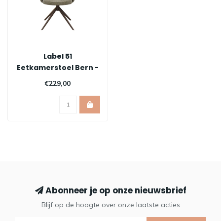
Label 51
Eetkamerstoel Bern -
Mushroom
€229,00
Abonneer je op onze nieuwsbrief
Blijf op de hoogte over onze laatste acties