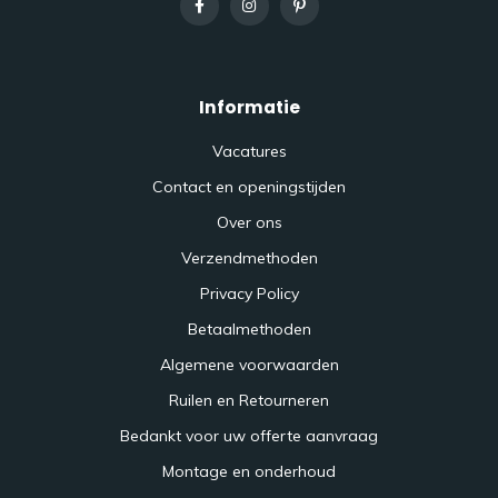
Informatie
Vacatures
Contact en openingstijden
Over ons
Verzendmethoden
Privacy Policy
Betaalmethoden
Algemene voorwaarden
Ruilen en Retourneren
Bedankt voor uw offerte aanvraag
Montage en onderhoud