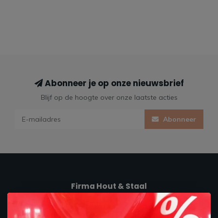
Abonneer je op onze nieuwsbrief
Blijf op de hoogte over onze laatste acties
Abonneer
Firma Hout & Staal
Maakt je thuis!