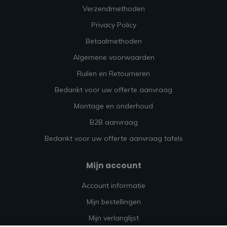
Verzendmethoden
Privacy Policy
Betaalmethoden
Algemene voorwaarden
Ruilen en Retourneren
Bedankt voor uw offerte aanvraag
Montage en onderhoud
B2B aanvraag
Bedankt voor uw offerte aanvraag tafels
Mijn account
Account informatie
Mijn bestellingen
Mijn verlanglijst