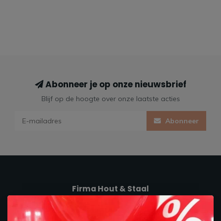
Abonneer je op onze nieuwsbrief
Blijf op de hoogte over onze laatste acties
Abonneer
Firma Hout & Staal
Maakt je thuis!