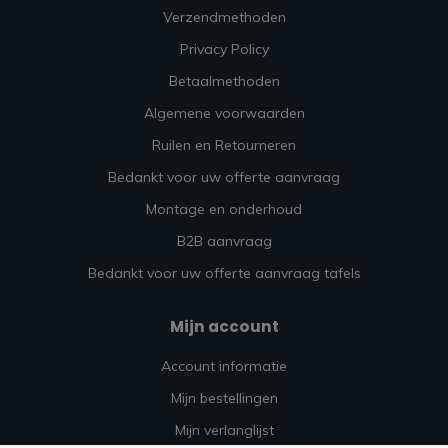
Verzendmethoden
Privacy Policy
Betaalmethoden
Algemene voorwaarden
Ruilen en Retourneren
Bedankt voor uw offerte aanvraag
Montage en onderhoud
B2B aanvraag
Bedankt voor uw offerte aanvraag tafels
Mijn account
Account informatie
Mijn bestellingen
Mijn verlanglijst