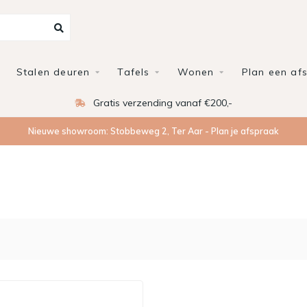
Stalen deuren
Tafels
Wonen
Plan een af
Gratis verzending vanaf €200,-
Nieuwe showroom: Stobbeweg 2, Ter Aar - Plan je afspraak