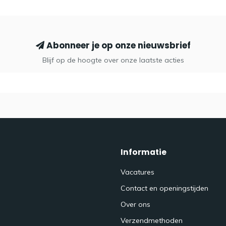
Abonneer je op onze nieuwsbrief
Blijf op de hoogte over onze laatste acties
Informatie
Vacatures
Contact en openingstijden
Over ons
Verzendmethoden