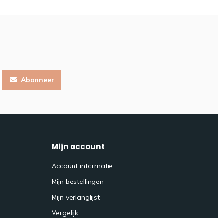
Abonneer
Mijn account
Account informatie
Mijn bestellingen
Mijn verlanglijst
Vergelijk