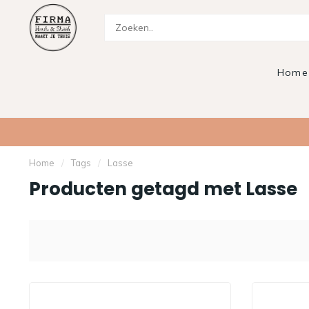
Home
Home
/
Tags
/
Lasse
Producten getagd met Lasse