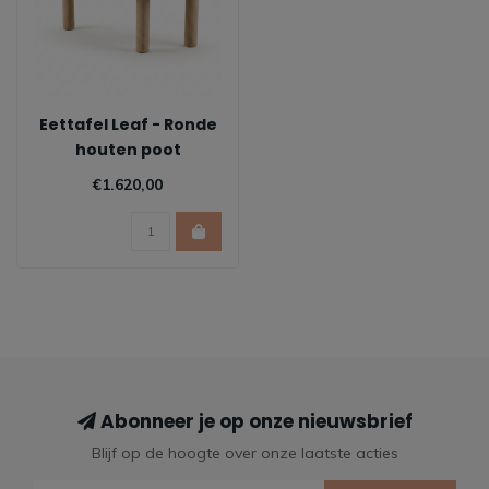
Eettafel Leaf - Ronde
houten poot
€1.620,00
Abonneer je op onze nieuwsbrief
Blijf op de hoogte over onze laatste acties