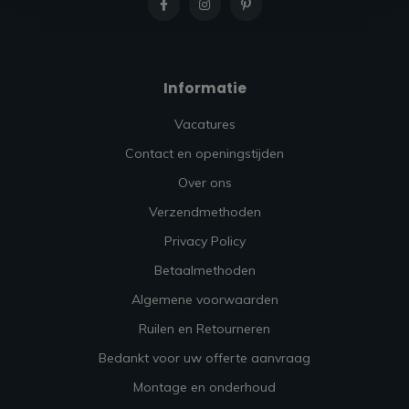
Informatie
Vacatures
Contact en openingstijden
Over ons
Verzendmethoden
Privacy Policy
Betaalmethoden
Algemene voorwaarden
Ruilen en Retourneren
Bedankt voor uw offerte aanvraag
Montage en onderhoud