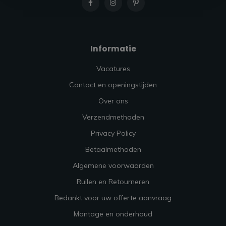
Informatie
Vacatures
Contact en openingstijden
Over ons
Verzendmethoden
Privacy Policy
Betaalmethoden
Algemene voorwaarden
Ruilen en Retourneren
Bedankt voor uw offerte aanvraag
Montage en onderhoud