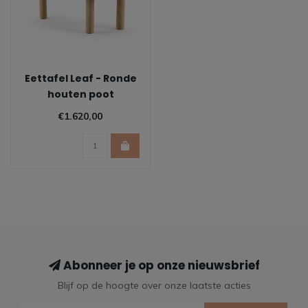
Eettafel Leaf - Ronde
houten poot
€1.620,00
Abonneer je op onze nieuwsbrief
Blijf op de hoogte over onze laatste acties