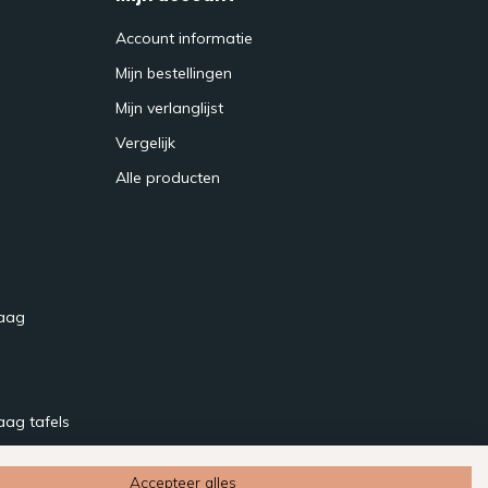
Account informatie
Mijn bestellingen
Mijn verlanglijst
Vergelijk
Alle producten
raag
aag tafels
Accepteer alles