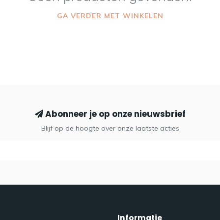
GA VERDER MET WINKELEN
Abonneer je op onze nieuwsbrief
Blijf op de hoogte over onze laatste acties
Informatie