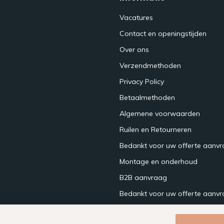
Vacatures
Contact en openingstijden
Over ons
Verzendmethoden
Privacy Policy
Betaalmethoden
Algemene voorwaarden
Ruilen en Retourneren
Bedankt voor uw offerte aanv
Montage en onderhoud
B2B aanvraag
Bedankt voor uw offerte aanvr