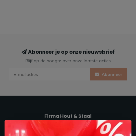
Abonneer je op onze nieuwsbrief
Blijf op de hoogte over onze laatste acties
Abonneer
Firma Hout & Staal
Maakt je thuis!