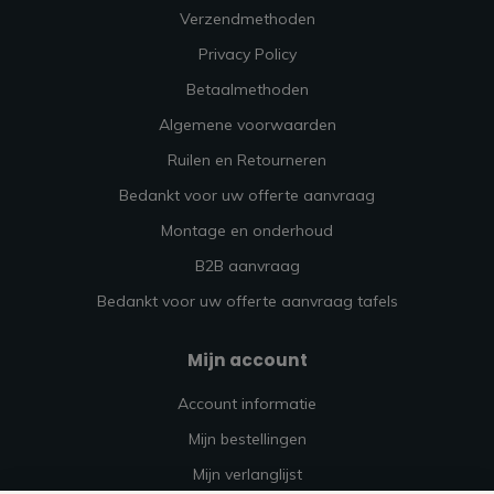
Verzendmethoden
Privacy Policy
Betaalmethoden
Algemene voorwaarden
Ruilen en Retourneren
Bedankt voor uw offerte aanvraag
Montage en onderhoud
B2B aanvraag
Bedankt voor uw offerte aanvraag tafels
Mijn account
Account informatie
Mijn bestellingen
Mijn verlanglijst