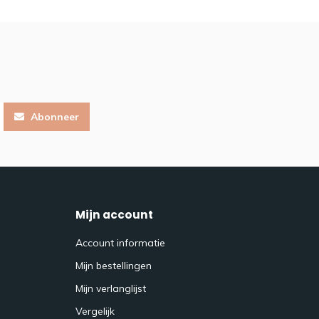
Abonneer
Mijn account
Account informatie
Mijn bestellingen
Mijn verlanglijst
Vergelijk