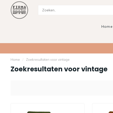
Home
Home
/
Zoekresultaten voor vintage
Zoekresultaten voor vintage