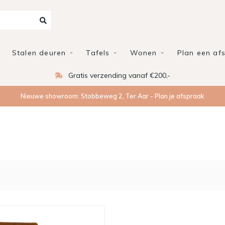
Stalen deuren
Tafels
Wonen
Plan een af
Gratis verzending vanaf €200,-
Nieuwe showroom: Stobbeweg 2, Ter Aar - Plan je afspraak