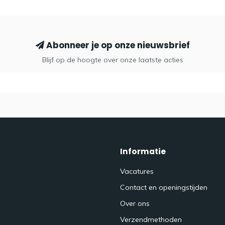
Abonneer je op onze nieuwsbrief
Blijf op de hoogte over onze laatste acties
Informatie
Vacatures
Contact en openingstijden
Over ons
Verzendmethoden