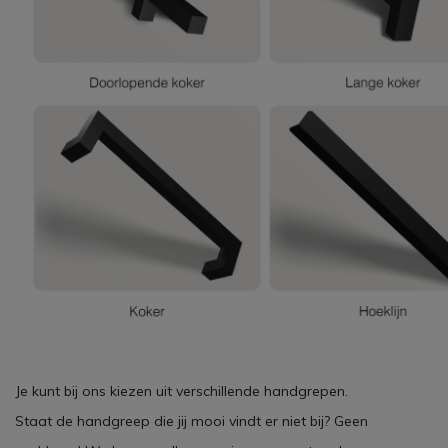
Je kunt bij ons kiezen uit verschillende handgrepen.
Staat de handgreep die jij mooi vindt er niet bij? Geen