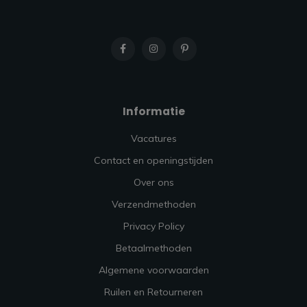
Informatie
Vacatures
Contact en openingstijden
Over ons
Verzendmethoden
Privacy Policy
Betaalmethoden
Algemene voorwaarden
Ruilen en Retourneren