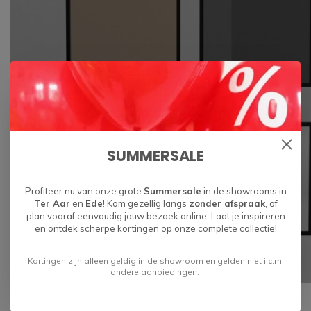
SUMMERSALE
Profiteer nu van onze grote
Summersale
in de showrooms in
Ter Aar
en
Ede
! Kom gezellig langs
zonder afspraak
, of
plan vooraf eenvoudig jouw bezoek online. Laat je inspireren
en ontdek scherpe kortingen op onze complete collectie!
Kortingen zijn alleen geldig in de showroom en gelden niet i.c.m.
andere aanbiedingen.