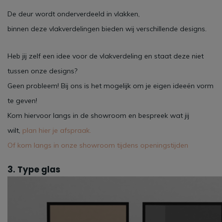
De deur wordt onderverdeeld in vlakken,
binnen deze vlakverdelingen bieden wij verschillende designs.
Heb jij zelf een idee voor de vlakverdeling en staat deze niet
tussen onze designs?
Geen probleem! Bij ons is het mogelijk om je eigen ideeën vorm
te geven!
Kom hiervoor langs in de showroom en bespreek wat jij
wilt,
plan hier je afspraak.
Of kom langs in onze showroom tijdens openingstijden
3. Type glas