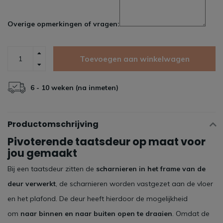
Overige opmerkingen of vragen:
Toevoegen aan winkelwagen
6 - 10 weken (na inmeten)
Productomschrijving
Pivoterende taatsdeur op maat voor
jou gemaakt
Bij een taatsdeur zitten de
scharnieren in het frame van de
deur verwerkt
, de scharnieren worden vastgezet aan de vloer
en het plafond. De deur heeft hierdoor de mogelijkheid
om
naar binnen en naar buiten open te draaien
. Omdat de