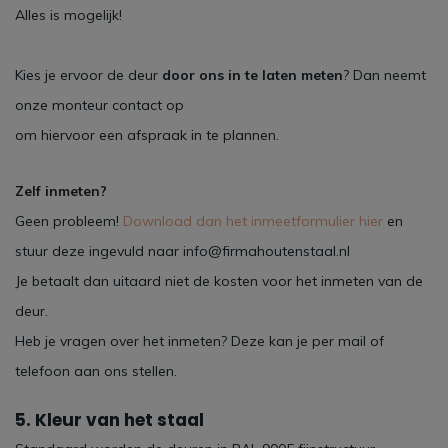
Alles is mogelijk!
Kies je ervoor de deur
door ons in te laten meten
? Dan neemt
onze monteur contact op
om hiervoor een afspraak in te plannen.
Zelf inmeten?
Geen probleem!
Download dan het inmeetformulier hier
en
stuur deze ingevuld naar
info@firmahoutenstaal.nl
Je betaalt dan uitaard niet de kosten voor het inmeten van de
deur.
Heb je vragen over het inmeten? Deze kan je per mail of
telefoon aan ons stellen.
5. Kleur van het staal