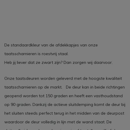
De standaardkleur van de afdekkapjes van onze
taatsscharnieren is roestvrij staal.
Heb jij liever dat ze zwart zijn? Dan zorgen wij daarvoor.
Onze taatsdeuren worden geleverd met de hoogste kwaliteit
taatsscharnieren op de markt. De deur kan in beide richtingen
geopend worden tot 150 graden en heeft een vasthoudstand
op 90 graden. Dankzij de actieve sluitdemping komt de deur bij
het sluiten steeds perfect terug in het midden van de deurpost
waardoor de deur volledig in lijn met de wand staat. De