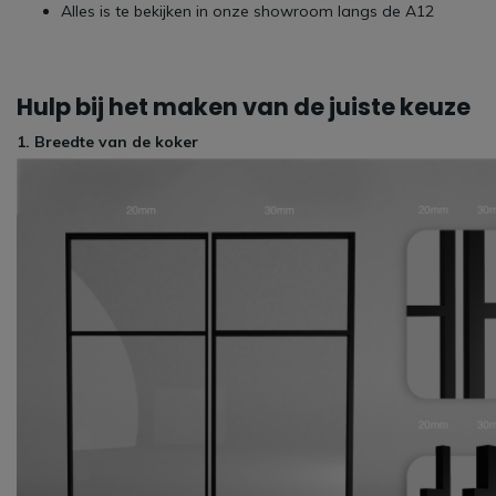
Alles is te bekijken in onze
showroom langs de A12
Hulp bij het maken van de juiste keuze
1. Breedte van de koker