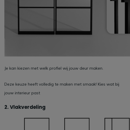
Je kan kiezen met welk profiel wij jouw deur maken.
Deze keuze heeft volledig te maken met smaak! Kies wat bij
jouw interieur past
2. Vlakverdeling