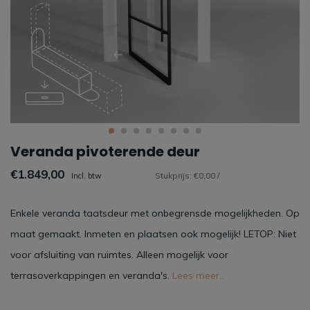
Veranda pivoterende deur
€1.849,00
Stukprijs: €0,00 /
Incl. btw
Enkele veranda taatsdeur met onbegrensde mogelijkheden. Op
maat gemaakt. Inmeten en plaatsen ook mogelijk! LETOP: Niet
voor afsluiting van ruimtes. Alleen mogelijk voor
terrasoverkappingen en veranda's.
Lees meer..