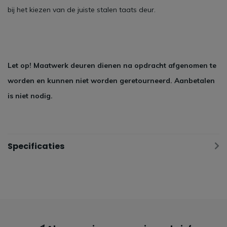
bij het kiezen van de juiste stalen taats deur.
Let op! Maatwerk deuren dienen na opdracht afgenomen te
worden en kunnen niet worden geretourneerd. Aanbetalen
is niet nodig.
Specificaties