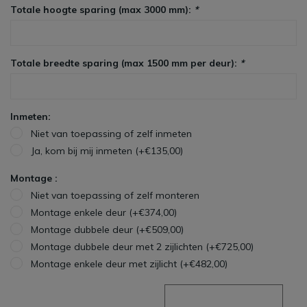
Totale hoogte sparing (max 3000 mm):
*
Totale breedte sparing (max 1500 mm per deur):
*
Inmeten:
Niet van toepassing of zelf inmeten
Ja, kom bij mij inmeten (+€135,00)
Montage :
Niet van toepassing of zelf monteren
Montage enkele deur (+€374,00)
Montage dubbele deur (+€509,00)
Montage dubbele deur met 2 zijlichten (+€725,00)
Montage enkele deur met zijlicht (+€482,00)