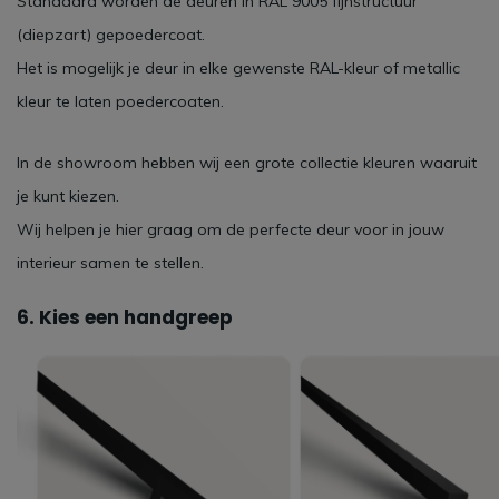
Standaard worden de deuren in RAL 9005 fijnstructuur
(diepzart) gepoedercoat.
Het is mogelijk je deur in elke gewenste RAL-kleur of metallic
kleur te laten poedercoaten.
In de showroom hebben wij een grote collectie kleuren waaruit
je kunt kiezen.
Wij helpen je hier graag om de perfecte deur voor in jouw
interieur samen te stellen.
6. Kies een handgreep