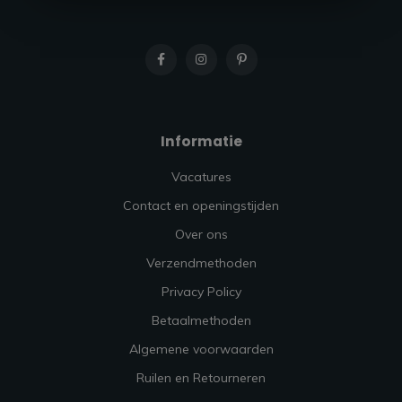
Informatie
Vacatures
Contact en openingstijden
Over ons
Verzendmethoden
Privacy Policy
Betaalmethoden
Algemene voorwaarden
Ruilen en Retourneren