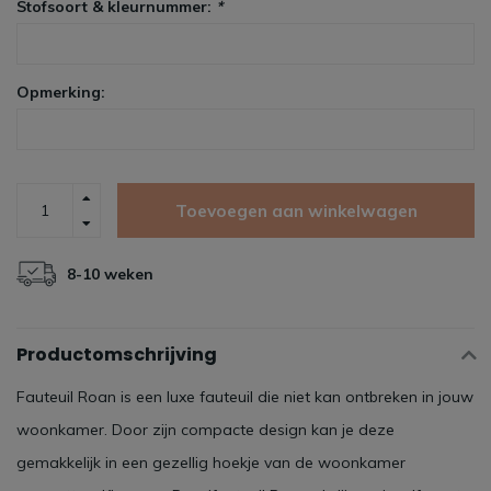
Stofsoort & kleurnummer:
*
Opmerking:
Toevoegen aan winkelwagen
8-10 weken
Productomschrijving
Fauteuil Roan is een luxe fauteuil die niet kan ontbreken in jouw
woonkamer. Door zijn compacte design kan je deze
gemakkelijk in een gezellig hoekje van de woonkamer