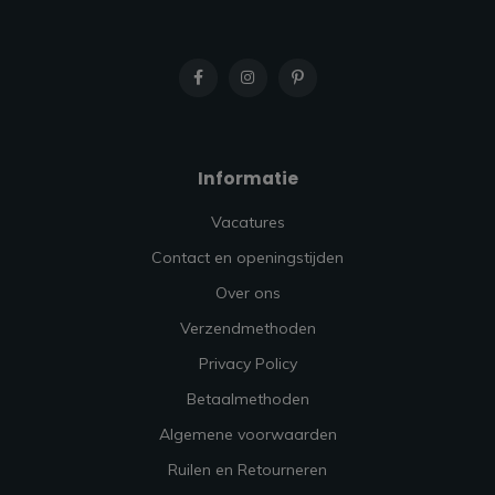
Informatie
Vacatures
Contact en openingstijden
Over ons
Verzendmethoden
Privacy Policy
Betaalmethoden
Algemene voorwaarden
Ruilen en Retourneren