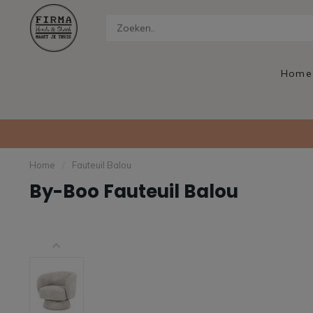
Home
Home
/
Fauteuil Balou
By-Boo Fauteuil Balou