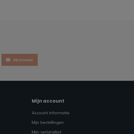
Abonneer
Mijn account
Account informatie
Mijn bestellingen
Mijn verlanglijst