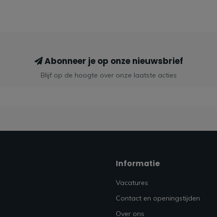
Abonneer je op onze nieuwsbrief
Blijf op de hoogte over onze laatste acties
Informatie
Vacatures
Contact en openingstijden
Over ons