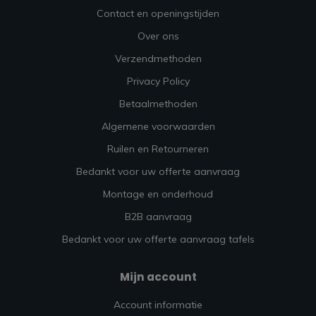
Contact en openingstijden
Over ons
Verzendmethoden
Privacy Policy
Betaalmethoden
Algemene voorwaarden
Ruilen en Retourneren
Bedankt voor uw offerte aanvraag
Montage en onderhoud
B2B aanvraag
Bedankt voor uw offerte aanvraag tafels
Mijn account
Account informatie