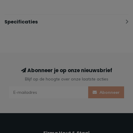
Specificaties
Abonneer je op onze nieuwsbrief
Blijf op de hoogte over onze laatste acties
Abonneer