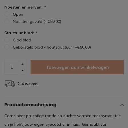
Noesten en nerven:
*
Open
Noesten gevuld (+€50,00)
Structuur blad:
*
Glad blad
Geborsteld blad - houtstructuur (+€50,00)
Toevoegen aan winkelwagen
2-4 weken
Productomschrijving
Combineer prachtige ronde en zachte vormen met symmetrie
en je hebt jouw eigen eyecatcher in huis. Gemaakt van