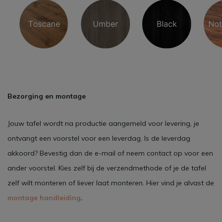
Bezorging en montage
Jouw tafel wordt na productie aangemeld voor levering, je
ontvangt een voorstel voor een leverdag. Is de leverdag
akkoord? Bevestig dan de e-mail of neem contact op voor een
ander voorstel. Kies zelf bij de verzendmethode of je de tafel
zelf wilt monteren of liever laat monteren. Hier vind je alvast de
montage handleiding
.