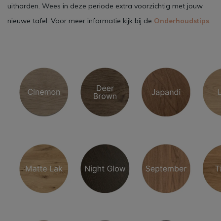
uitharden. Wees in deze periode extra voorzichtig met jouw
nieuwe tafel. Voor meer informatie kijk bij de
Onderhoudstips
.