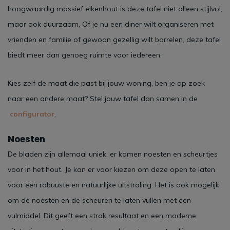
hoogwaardig massief eikenhout is deze tafel niet alleen stijlvol,
maar ook duurzaam. Of je nu een diner wilt organiseren met
vrienden en familie of gewoon gezellig wilt borrelen, deze tafel
biedt meer dan genoeg ruimte voor iedereen.
Kies zelf de maat die past bij jouw woning, ben je op zoek
naar een andere maat? Stel jouw tafel dan samen in de
configurator
.
Noesten
De bladen zijn allemaal uniek, er komen noesten en scheurtjes
voor in het hout. Je kan er voor kiezen om deze open te laten
voor een robuuste en natuurlijke uitstraling. Het is ook mogelijk
om de noesten en de scheuren te laten vullen met een
vulmiddel. Dit geeft een strak resultaat en een moderne