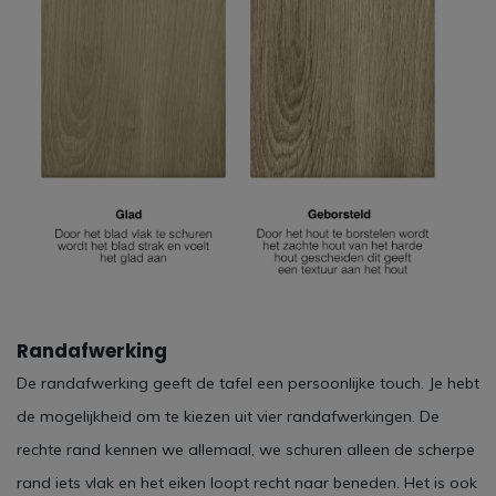
Randafwerking
De randafwerking geeft de tafel een persoonlijke touch. Je hebt
de mogelijkheid om te kiezen uit vier randafwerkingen. De
rechte rand kennen we allemaal, we schuren alleen de scherpe
rand iets vlak en het eiken loopt recht naar beneden. Het is ook