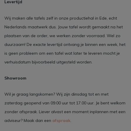
Levertijd
Wij maken alle tafels zelf in onze productiehal in Ede, echt
Nederlands maatwerk dus. Jouw tafel wordt gemaakt na het
plaatsen van de order, we werken zonder voorraad. Wel zo
duurzaam! De exacte levertijd ontvang je binnen een week, het
is geen probleem om een tafel wat later te leveren mocht je
verhuisdatum bijvoorbeeld uitgesteld worden.
Showroom
Wil je graag langskomen? Wij zijn dinsdag tot en met
zaterdag geopend van 09.00 uur tot 17.00 uur. Je bent welkom
zonder afspraak. Liever alvast een moment inplannen met een
adviseur? Maak dan een
afspraak
.