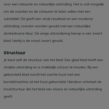
voor een robuuste en natuurlijke uitstraling. Het is ook mogelijk
om de noesten en de scheuren te laten vullen met een
vulmiddel. Dit geeft een strak resultaat en een moderne
uitstraling, noesten worden gevuld met een natuurlijke
donkerbruine kleur. De enige uitzondering hierop is een zwart
blad, hierbij is de noest zwart gevuld.
Structuur
Je kiest zelf de structuur van het blad. Een glad blad heeft een
strakke uitstraling en is makkelijk schoon te houden. Bij een
geborsteld blad wordt het zachte hout met een
borstelmachine uit het hout geborsteld. Hierdoor ontstaat de
houtstructuur die het blad een stoere en natuurlijke uitstraling
geeft.