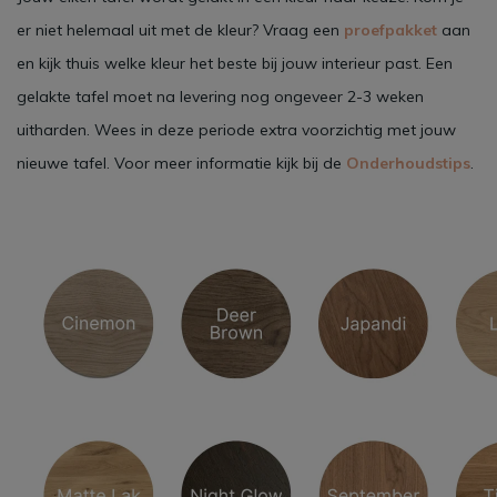
er niet helemaal uit met de kleur? Vraag een
proefpakket
aan
en kijk thuis welke kleur het beste bij jouw interieur past. Een
gelakte tafel moet na levering nog ongeveer 2-3 weken
uitharden. Wees in deze periode extra voorzichtig met jouw
nieuwe tafel. Voor meer informatie kijk bij de
Onderhoudstips
.