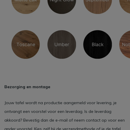
Bezorging en montage
Jouw tafel wordt na productie aangemeld voor levering, je
ontvangt een voorstel voor een leverdag. Is de leverdag
akkoord? Bevestig dan de e-mail of neem contact op voor een
ander voorstel. Kies zelf bij de verzendmethode of je de tafel