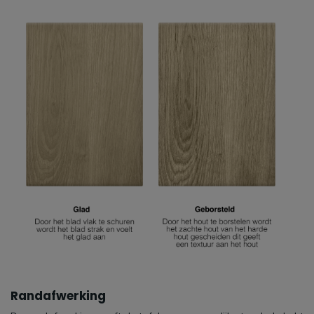
Randafwerking