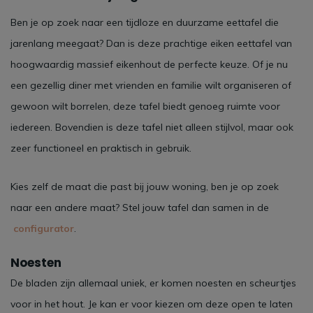
Ben je op zoek naar een tijdloze en duurzame eettafel die
jarenlang meegaat? Dan is deze prachtige eiken eettafel van
hoogwaardig massief eikenhout de perfecte keuze. Of je nu
een gezellig diner met vrienden en familie wilt organiseren of
gewoon wilt borrelen, deze tafel biedt genoeg ruimte voor
iedereen. Bovendien is deze tafel niet alleen stijlvol, maar ook
zeer functioneel en praktisch in gebruik.
Kies zelf de maat die past bij jouw woning, ben je op zoek
naar een andere maat? Stel jouw tafel dan samen in de
configurator
.
Noesten
De bladen zijn allemaal uniek, er komen noesten en scheurtjes
voor in het hout. Je kan er voor kiezen om deze open te laten