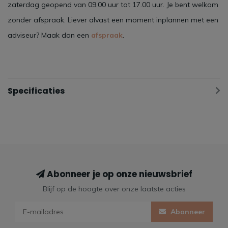
zaterdag geopend van 09.00 uur tot 17.00 uur. Je bent welkom
zonder afspraak. Liever alvast een moment inplannen met een
adviseur? Maak dan een
afspraak
.
Specificaties
Abonneer je op onze nieuwsbrief
Blijf op de hoogte over onze laatste acties
Abonneer