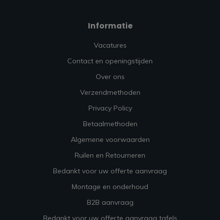
Informatie
Vacatures
Contact en openingstijden
Over ons
Verzendmethoden
Privacy Policy
Betaalmethoden
Algemene voorwaarden
Ruilen en Retourneren
Bedankt voor uw offerte aanvraag
Montage en onderhoud
B2B aanvraag
Bedankt voor uw offerte aanvraag tafels