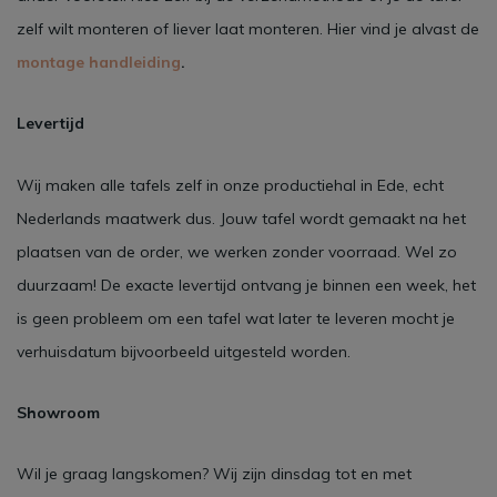
zelf wilt monteren of liever laat monteren. Hier vind je alvast de
montage handleiding
.
Levertijd
Wij maken alle tafels zelf in onze productiehal in Ede, echt
Nederlands maatwerk dus. Jouw tafel wordt gemaakt na het
plaatsen van de order, we werken zonder voorraad. Wel zo
duurzaam! De exacte levertijd ontvang je binnen een week, het
is geen probleem om een tafel wat later te leveren mocht je
verhuisdatum bijvoorbeeld uitgesteld worden.
Showroom
Wil je graag langskomen? Wij zijn dinsdag tot en met