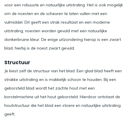
voor een robuuste en natuurlijke uitstraling. Het is ook mogelijk
om de noesten en de scheuren te laten vullen met een
vulmiddel. Dit geeft een strak resultaat en een moderne
uitstraling, noesten worden gevuld met een natuurlijke
donkerbruine kleur. De enige uitzondering hierop is een zwart
blad, hierbij is de noest zwart gevuld.
Structuur
Je kiest zelf de structuur van het blad. Een glad blad heeft een
strakke uitstraling en is makkelijk schoon te houden. Bij een
geborsteld blad wordt het zachte hout met een
borstelmachine uit het hout geborsteld. Hierdoor ontstaat de
houtstructuur die het blad een stoere en natuurlijke uitstraling
geeft.