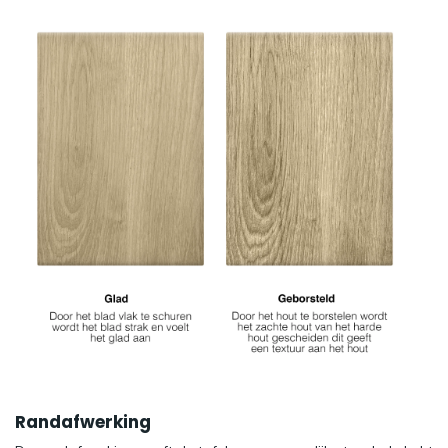
Randafwerking