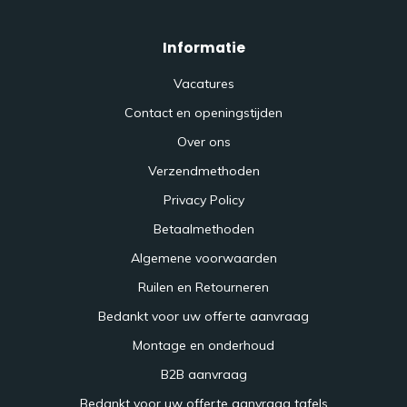
Informatie
Vacatures
Contact en openingstijden
Over ons
Verzendmethoden
Privacy Policy
Betaalmethoden
Algemene voorwaarden
Ruilen en Retourneren
Bedankt voor uw offerte aanvraag
Montage en onderhoud
B2B aanvraag
Bedankt voor uw offerte aanvraag tafels