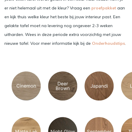
er niet helemaal uit met de kleur? Vraag een
proefpakket
aan
en kijk thuis welke kleur het beste bij jouw interieur past. Een
gelakte tafel moet na levering nog ongeveer 2-3 weken
uitharden. Wees in deze periode extra voorzichtig met jouw
nieuwe tafel. Voor meer informatie kijk bij de
Onderhoudstips
.