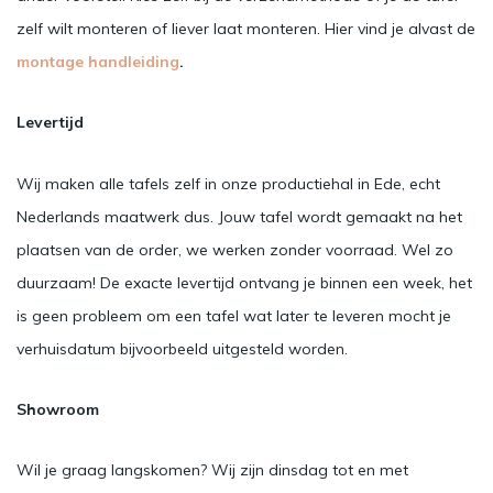
zelf wilt monteren of liever laat monteren. Hier vind je alvast de
montage handleiding
.
Levertijd
Wij maken alle tafels zelf in onze productiehal in Ede, echt
Nederlands maatwerk dus. Jouw tafel wordt gemaakt na het
plaatsen van de order, we werken zonder voorraad. Wel zo
duurzaam! De exacte levertijd ontvang je binnen een week, het
is geen probleem om een tafel wat later te leveren mocht je
verhuisdatum bijvoorbeeld uitgesteld worden.
Showroom
Wil je graag langskomen? Wij zijn dinsdag tot en met