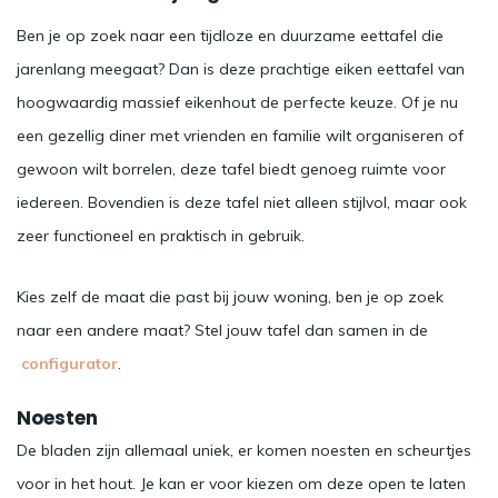
Ben je op zoek naar een tijdloze en duurzame eettafel die
jarenlang meegaat? Dan is deze prachtige eiken eettafel van
hoogwaardig massief eikenhout de perfecte keuze. Of je nu
een gezellig diner met vrienden en familie wilt organiseren of
gewoon wilt borrelen, deze tafel biedt genoeg ruimte voor
iedereen. Bovendien is deze tafel niet alleen stijlvol, maar ook
zeer functioneel en praktisch in gebruik.
Kies zelf de maat die past bij jouw woning, ben je op zoek
naar een andere maat? Stel jouw tafel dan samen in de
configurator
.
Noesten
De bladen zijn allemaal uniek, er komen noesten en scheurtjes
voor in het hout. Je kan er voor kiezen om deze open te laten