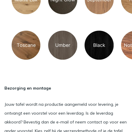
Bezorging en montage
Jouw tafel wordt na productie aangemeld voor levering, je
ontvangt een voorstel voor een leverdag. Is de leverdag
akkoord? Bevestig dan de e-mail of neem contact op voor een
ander voorstel. Kies zelf bij de verzendmethode of je de tafel