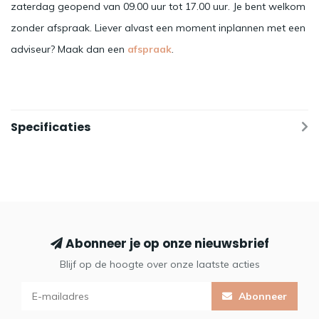
zaterdag geopend van 09.00 uur tot 17.00 uur. Je bent welkom
zonder afspraak. Liever alvast een moment inplannen met een
adviseur? Maak dan een
afspraak
.
Specificaties
Abonneer je op onze nieuwsbrief
Blijf op de hoogte over onze laatste acties
Abonneer