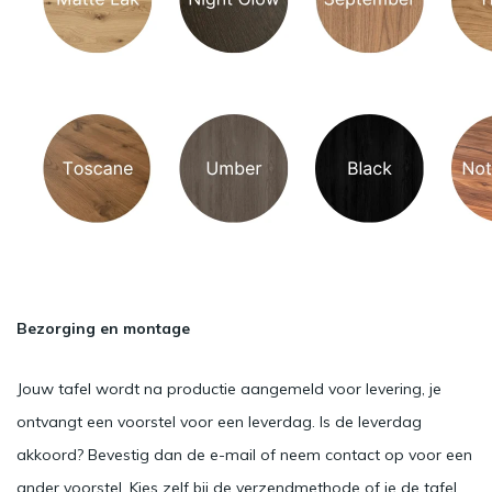
Bezorging en montage
Jouw tafel wordt na productie aangemeld voor levering, je
ontvangt een voorstel voor een leverdag. Is de leverdag
akkoord? Bevestig dan de e-mail of neem contact op voor een
ander voorstel. Kies zelf bij de verzendmethode of je de tafel