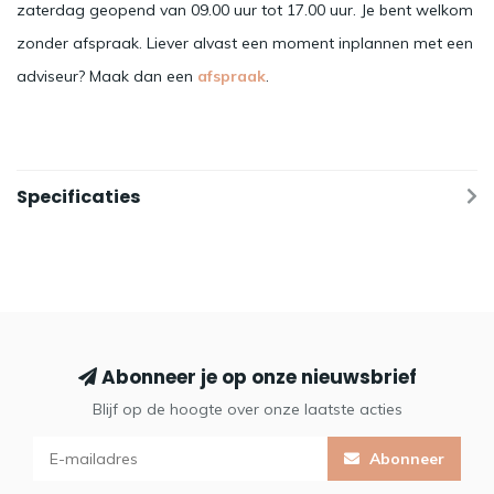
zaterdag geopend van 09.00 uur tot 17.00 uur. Je bent welkom
zonder afspraak. Liever alvast een moment inplannen met een
adviseur? Maak dan een
afspraak
.
Specificaties
Abonneer je op onze nieuwsbrief
Blijf op de hoogte over onze laatste acties
Abonneer