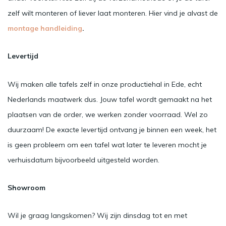
zelf wilt monteren of liever laat monteren. Hier vind je alvast de
montage handleiding
.
Levertijd
Wij maken alle tafels zelf in onze productiehal in Ede, echt
Nederlands maatwerk dus. Jouw tafel wordt gemaakt na het
plaatsen van de order, we werken zonder voorraad. Wel zo
duurzaam! De exacte levertijd ontvang je binnen een week, het
is geen probleem om een tafel wat later te leveren mocht je
verhuisdatum bijvoorbeeld uitgesteld worden.
Showroom
Wil je graag langskomen? Wij zijn dinsdag tot en met