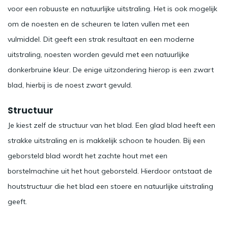
voor een robuuste en natuurlijke uitstraling. Het is ook mogelijk
om de noesten en de scheuren te laten vullen met een
vulmiddel. Dit geeft een strak resultaat en een moderne
uitstraling, noesten worden gevuld met een natuurlijke
donkerbruine kleur. De enige uitzondering hierop is een zwart
blad, hierbij is de noest zwart gevuld.
Structuur
Je kiest zelf de structuur van het blad. Een glad blad heeft een
strakke uitstraling en is makkelijk schoon te houden. Bij een
geborsteld blad wordt het zachte hout met een
borstelmachine uit het hout geborsteld. Hierdoor ontstaat de
houtstructuur die het blad een stoere en natuurlijke uitstraling
geeft.