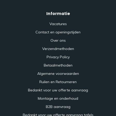
Informatie
Vacatures
Contact en openingstijden
Over ons
Verzendmethoden
Privacy Policy
Betaalmethoden
Algemene voorwaarden
Ruilen en Retourneren
Bedankt voor uw offerte aanvraag
Montage en onderhoud
B2B aanvraag
Bedankt voor uw offerte aanvraag tafels