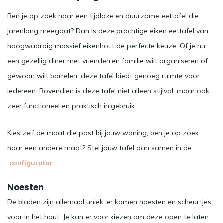
Ben je op zoek naar een tijdloze en duurzame eettafel die
jarenlang meegaat? Dan is deze prachtige eiken eettafel van
hoogwaardig massief eikenhout de perfecte keuze. Of je nu
een gezellig diner met vrienden en familie wilt organiseren of
gewoon wilt borrelen, deze tafel biedt genoeg ruimte voor
iedereen. Bovendien is deze tafel niet alleen stijlvol, maar ook
zeer functioneel en praktisch in gebruik.
Kies zelf de maat die past bij jouw woning, ben je op zoek
naar een andere maat? Stel jouw tafel dan samen in de
configurator
.
Noesten
De bladen zijn allemaal uniek, er komen noesten en scheurtjes
voor in het hout. Je kan er voor kiezen om deze open te laten