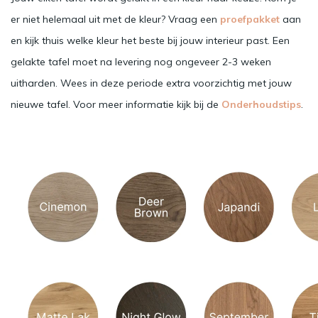
er niet helemaal uit met de kleur? Vraag een
proefpakket
aan
en kijk thuis welke kleur het beste bij jouw interieur past. Een
gelakte tafel moet na levering nog ongeveer 2-3 weken
uitharden. Wees in deze periode extra voorzichtig met jouw
nieuwe tafel. Voor meer informatie kijk bij de
Onderhoudstips
.