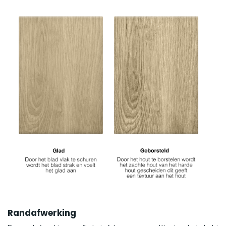
Randafwerking