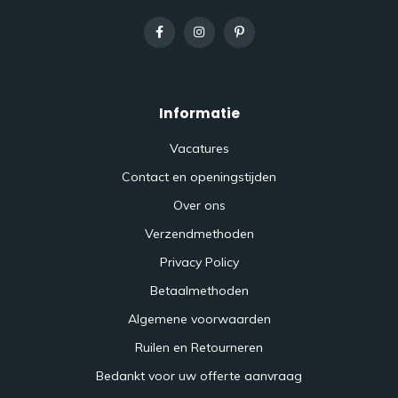
Informatie
Vacatures
Contact en openingstijden
Over ons
Verzendmethoden
Privacy Policy
Betaalmethoden
Algemene voorwaarden
Ruilen en Retourneren
Bedankt voor uw offerte aanvraag