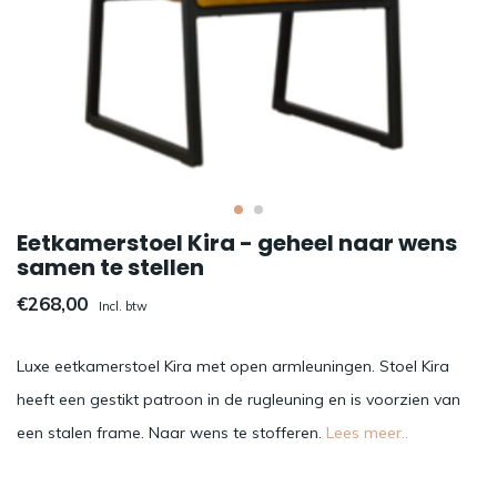
Eetkamerstoel Kira - geheel naar wens
samen te stellen
€268,00
Incl. btw
Luxe eetkamerstoel Kira met open armleuningen. Stoel Kira
heeft een gestikt patroon in de rugleuning en is voorzien van
een stalen frame. Naar wens te stofferen.
Lees meer..