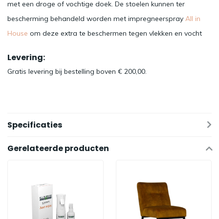
met een droge of vochtige doek. De stoelen kunnen ter
bescherming behandeld worden met impregneerspray
All in
House
om deze extra te beschermen tegen vlekken en vocht
Levering:
Gratis levering bij bestelling boven € 200,00.
Specificaties
Gerelateerde producten