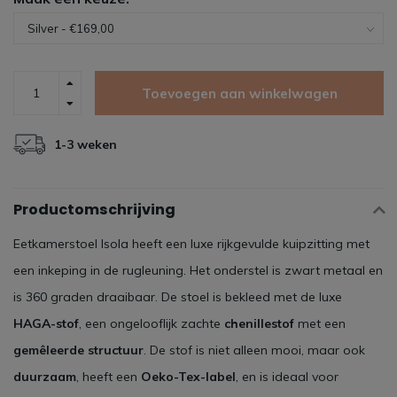
Toevoegen aan winkelwagen
1-3 weken
Productomschrijving
Eetkamerstoel Isola heeft een luxe rijkgevulde kuipzitting met
een inkeping in de rugleuning. Het onderstel is zwart metaal en
is 360 graden draaibaar. De stoel is bekleed met de luxe
HAGA-stof
, een ongelooflijk zachte
chenillestof
met een
gemêleerde structuur
. De stof is niet alleen mooi, maar ook
duurzaam
, heeft een
Oeko-Tex-label
, en is ideaal voor