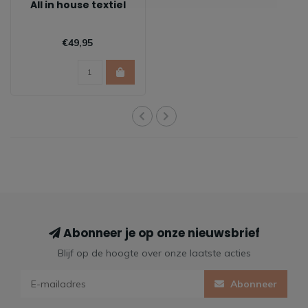
All in house textiel
€49,95
Abonneer je op onze nieuwsbrief
Blijf op de hoogte over onze laatste acties
Abonneer