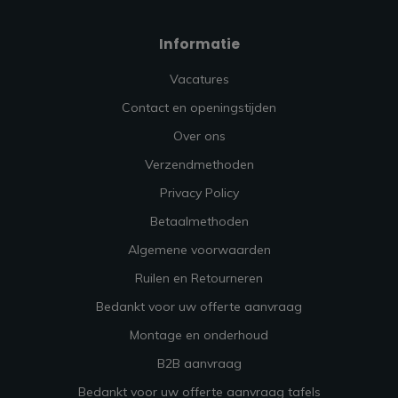
Informatie
Vacatures
Contact en openingstijden
Over ons
Verzendmethoden
Privacy Policy
Betaalmethoden
Algemene voorwaarden
Ruilen en Retourneren
Bedankt voor uw offerte aanvraag
Montage en onderhoud
B2B aanvraag
Bedankt voor uw offerte aanvraag tafels