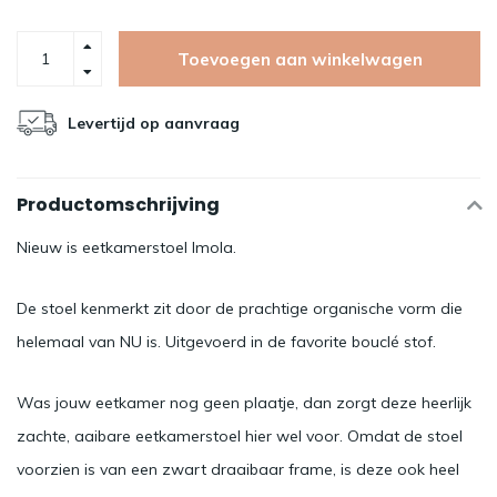
Toevoegen aan winkelwagen
Levertijd op aanvraag
Productomschrijving
Nieuw is eetkamerstoel Imola.
De stoel kenmerkt zit door de prachtige organische vorm die
helemaal van NU is. Uitgevoerd in de favorite bouclé stof.
Was jouw eetkamer nog geen plaatje, dan zorgt deze heerlijk
zachte, aaibare eetkamerstoel hier wel voor. Omdat de stoel
voorzien is van een zwart draaibaar frame, is deze ook heel