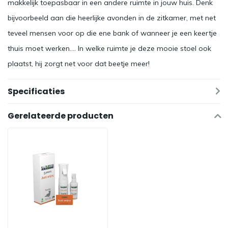
makkelijk toepasbaar in een andere ruimte in jouw huis. Denk
bijvoorbeeld aan die heerlijke avonden in de zitkamer, met net
teveel mensen voor op die ene bank of wanneer je een keertje
thuis moet werken.... In welke ruimte je deze mooie stoel ook
plaatst, hij zorgt net voor dat beetje meer!
Specificaties
Gerelateerde producten