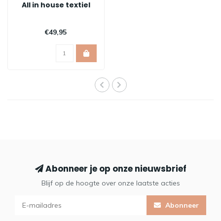
All in house textiel
€49,95
Abonneer je op onze nieuwsbrief
Blijf op de hoogte over onze laatste acties
Abonneer