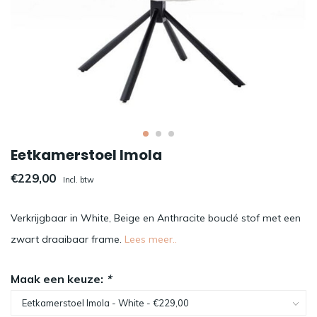
Eetkamerstoel Imola
€229,00
Incl. btw
Verkrijgbaar in White, Beige en Anthracite bouclé stof met een
zwart draaibaar frame.
Lees meer..
Maak een keuze:
*