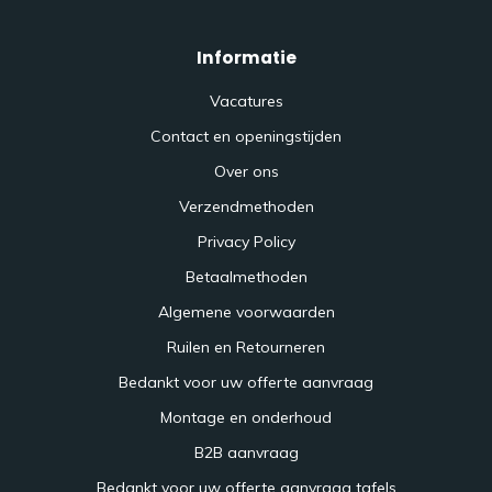
Informatie
Vacatures
Contact en openingstijden
Over ons
Verzendmethoden
Privacy Policy
Betaalmethoden
Algemene voorwaarden
Ruilen en Retourneren
Bedankt voor uw offerte aanvraag
Montage en onderhoud
B2B aanvraag
Bedankt voor uw offerte aanvraag tafels