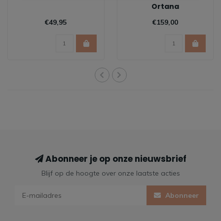
Ortana
€49,95
€159,00
Abonneer je op onze nieuwsbrief
Blijf op de hoogte over onze laatste acties
Abonneer