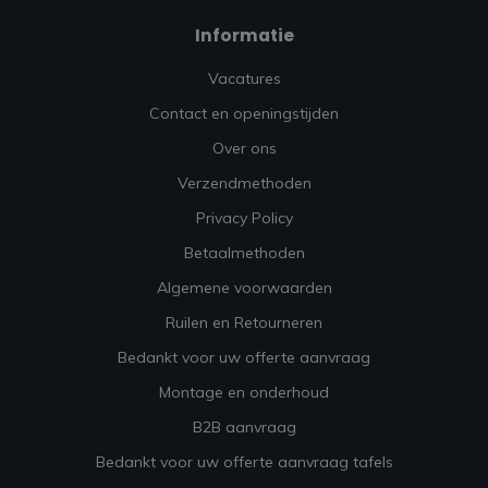
Informatie
Vacatures
Contact en openingstijden
Over ons
Verzendmethoden
Privacy Policy
Betaalmethoden
Algemene voorwaarden
Ruilen en Retourneren
Bedankt voor uw offerte aanvraag
Montage en onderhoud
B2B aanvraag
Bedankt voor uw offerte aanvraag tafels