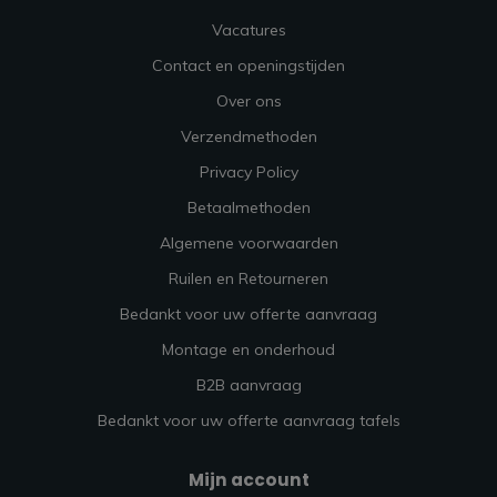
Vacatures
Contact en openingstijden
Over ons
Verzendmethoden
Privacy Policy
Betaalmethoden
Algemene voorwaarden
Ruilen en Retourneren
Bedankt voor uw offerte aanvraag
Montage en onderhoud
B2B aanvraag
Bedankt voor uw offerte aanvraag tafels
Mijn account