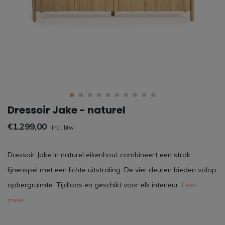
Dressoir Jake - naturel
€1.299,00
Incl. btw
Dressoir Jake in naturel eikenhout combineert een strak
lijnenspel met een lichte uitstraling. De vier deuren bieden volop
opbergruimte. Tijdloos en geschikt voor elk interieur.
Lees
meer..