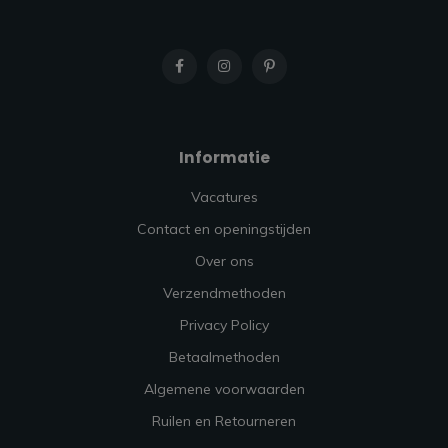
Informatie
Vacatures
Contact en openingstijden
Over ons
Verzendmethoden
Privacy Policy
Betaalmethoden
Algemene voorwaarden
Ruilen en Retourneren