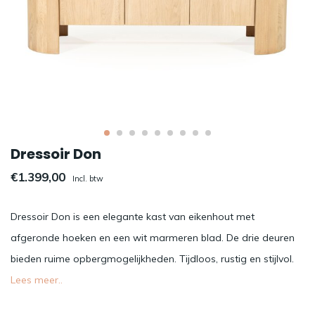
Dressoir Don
€1.399,00
Incl. btw
Dressoir Don is een elegante kast van eikenhout met
afgeronde hoeken en een wit marmeren blad. De drie deuren
bieden ruime opbergmogelijkheden. Tijdloos, rustig en stijlvol.
Lees meer..