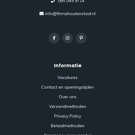
085 049 9714
info@firmahoutenstaal.nl
Informatie
Vacatures
Contact en openingstijden
Over ons
Verzendmethoden
Privacy Policy
Betaalmethoden