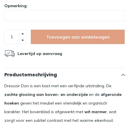
Opmerking:
Toevoegen aan winkelwagen
Levertijd op aanvraag
Productomschrijving
Dressoir Don is een kast met een verfijnde uitstraling. De
zachte glooiing aan boven- en onderzijde
en de
afgeronde
hoeken
geven het meubel een vriendelijk en organisch
karakter. Het bovenblad is afgewerkt met
wit marmer
, wat
zorgt voor een subtiel contrast met het warme eikenhout.