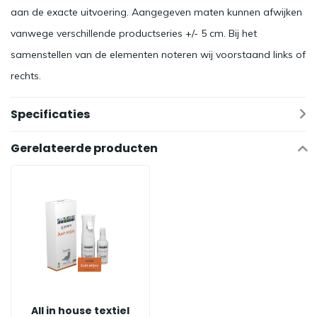
aan de exacte uitvoering. Aangegeven maten kunnen afwijken
vanwege verschillende productseries +/- 5 cm. Bij het
samenstellen van de elementen noteren wij voorstaand links of
rechts.
Specificaties
Gerelateerde producten
All in house textiel