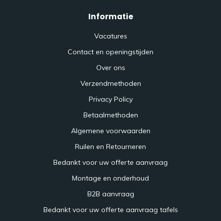
Informatie
Vacatures
Contact en openingstijden
Over ons
Verzendmethoden
Privacy Policy
Betaalmethoden
Algemene voorwaarden
Ruilen en Retourneren
Bedankt voor uw offerte aanvraag
Montage en onderhoud
B2B aanvraag
Bedankt voor uw offerte aanvraag tafels