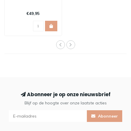
€49,95
Abonneer je op onze nieuwsbrief
Blijf op de hoogte over onze laatste acties
Abonneer