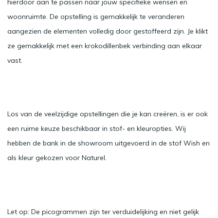
hierdoor aan te passen naar jouw specifieke wensen en
woonruimte. De opstelling is gemakkelijk te veranderen
aangezien de elementen volledig door gestoffeerd zijn. Je klikt
ze gemakkelijk met een krokodillenbek verbinding aan elkaar
vast.
Los van de veelzijdige opstellingen die je kan creëren, is er ook
een ruime keuze beschikbaar in stof- en kleuropties. Wij
hebben de bank in de showroom uitgevoerd in de stof Wish en
als kleur gekozen voor Naturel.
Let op: De picogrammen zijn ter verduidelijking en niet gelijk