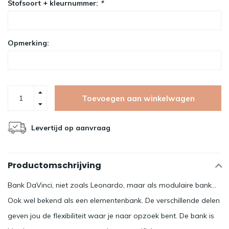
Stofsoort + kleurnummer:
*
Opmerking:
Toevoegen aan winkelwagen
Levertijd op aanvraag
Productomschrijving
Bank DaVinci, niet zoals Leonardo, maar als modulaire bank...
Ook wel bekend als een elementenbank. De verschillende delen
geven jou de flexibiliteit waar je naar opzoek bent. De bank is