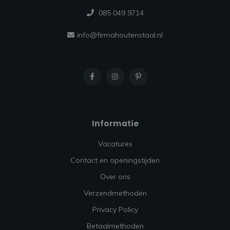
085 049 9714
info@firmahoutenstaal.nl
Informatie
Vacatures
Contact en openingstijden
Over ons
Verzendmethoden
Privacy Policy
Betaalmethoden